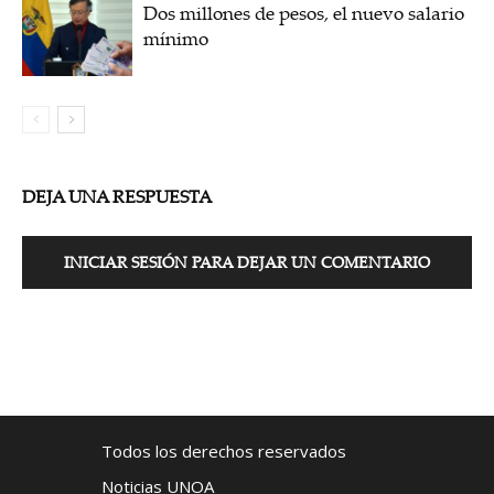
Dos millones de pesos, el nuevo salario
mínimo
DEJA UNA RESPUESTA
INICIAR SESIÓN PARA DEJAR UN COMENTARIO
Todos los derechos reservados
Noticias UNOA