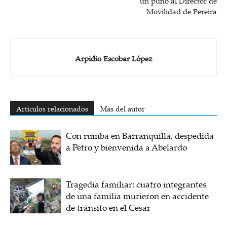
un puño al Director de
Movilidad de Pereira
Arpidio Escobar López
Artículos relacionados
Más del autor
Con rumba en Barranquilla, despedida
a Petro y bienvenida a Abelardo
Tragedia familiar: cuatro integrantes
de una familia murieron en accidente
de tránsito en el Cesar