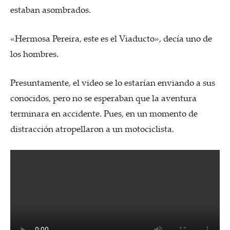
estaban asombrados.
«Hermosa Pereira, este es el Viaducto», decía uno de
los hombres.
Presuntamente, el video se lo estarían enviando a sus
conocidos, pero no se esperaban que la aventura
terminara en accidente. Pues, en un momento de
distracción atropellaron a un motociclista.