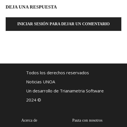
DEJA UNA RESPUESTA
INICIAR SESIÓN PARA DEJAR UN COMENTARIO
Todos los derechos reservados
Noticias UNOA
Un desarrollo de Trianametria Software
2024 ©
Acerca de
Pauta con nosotros