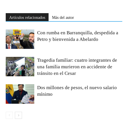
Artículos relacionados
Más del autor
Con rumba en Barranquilla, despedida a
Petro y bienvenida a Abelardo
Tragedia familiar: cuatro integrantes de
una familia murieron en accidente de
tránsito en el Cesar
Dos millones de pesos, el nuevo salario
mínimo