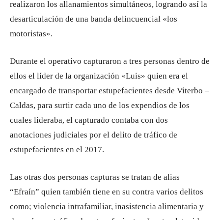
realizaron los allanamientos simultáneos, logrando así la
desarticulación de una banda delincuencial «los
motoristas».
Durante el operativo capturaron a tres personas dentro de
ellos el líder de la organización «Luis» quien era el
encargado de transportar estupefacientes desde Viterbo –
Caldas, para surtir cada uno de los expendios de los
cuales lideraba, el capturado contaba con dos
anotaciones judiciales por el delito de tráfico de
estupefacientes en el 2017.
Las otras dos personas capturas se tratan de alias
“Efraín” quien también tiene en su contra varios delitos
como; violencia intrafamiliar, inasistencia alimentaria y