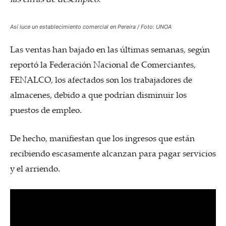
Así luce un establecimiento comercial en Pereira / Foto: UNOA
Las ventas han bajado en las últimas semanas, según
reportó la Federación Nacional de Comerciantes,
FENALCO, los afectados son los trabajadores de
almacenes, debido a que podrían disminuir los
puestos de empleo.
De hecho, manifiestan que los ingresos que están
recibiendo escasamente alcanzan para pagar servicios
y el arriendo.