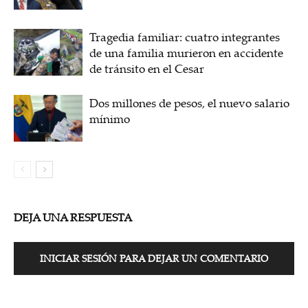
Tragedia familiar: cuatro integrantes
de una familia murieron en accidente
de tránsito en el Cesar
Dos millones de pesos, el nuevo salario
mínimo
DEJA UNA RESPUESTA
INICIAR SESIÓN PARA DEJAR UN COMENTARIO