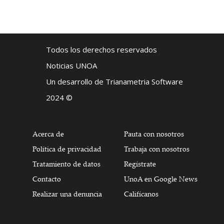
Todos los derechos reservados
Noticias UNOA
Un desarrollo de Trianametria Software
2024 ©
Acerca de
Pauta con nosotros
Política de privacidad
Trabaja con nosotros
Tratamiento de datos
Regístrate
Contacto
UnoA en Google News
Realizar una denuncia
Califícanos