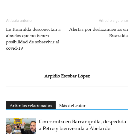
Artículo anterior
Artículo siguiente
En Risaralda desconectan a
Alertas por deslizamientos en
abuelos que no tienen
Risaralda
posibilidad de sobrevivir al
covid-19
Arpidio Escobar López
Artículos relacionados
Más del autor
Con rumba en Barranquilla, despedida
a Petro y bienvenida a Abelardo