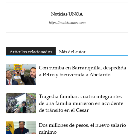
Noticias UNOA
https://noticiasunoa.com
Artículos relacionados
Más del autor
Con rumba en Barranquilla, despedida
a Petro y bienvenida a Abelardo
Tragedia familiar: cuatro integrantes
de una familia murieron en accidente
de tránsito en el Cesar
Dos millones de pesos, el nuevo salario
mínimo