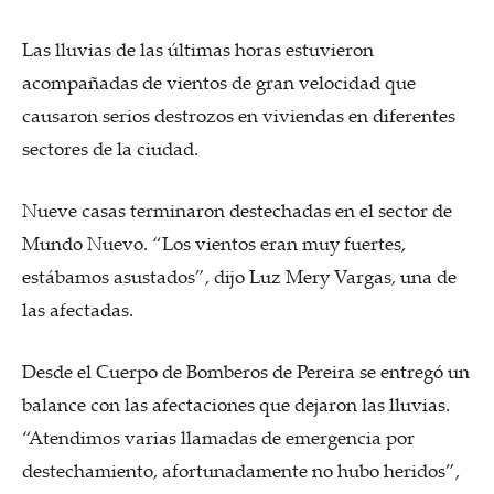
Las lluvias de las últimas horas estuvieron
acompañadas de vientos de gran velocidad que
causaron serios destrozos en viviendas en diferentes
sectores de la ciudad.
Nueve casas terminaron destechadas en el sector de
Mundo Nuevo. “Los vientos eran muy fuertes,
estábamos asustados”, dijo Luz Mery Vargas, una de
las afectadas.
Desde el Cuerpo de Bomberos de Pereira se entregó un
balance con las afectaciones que dejaron las lluvias.
“Atendimos varias llamadas de emergencia por
destechamiento, afortunadamente no hubo heridos”,