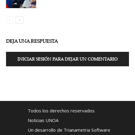
DEJA UNA RESPUESTA
INICIAR SESIÓN PARA DEJAR UN COMENTARIO
Todos los derechos reservados
Noticias UNOA
Un desarrollo de Trianametria Software