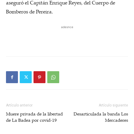
aseguró el Capitán Enrique Reyes, del Cuerpo de
Bomberos de Pereira.
adesnce
Artículo anterior
Artículo siguiente
Muere privada de la libertad
Desarticulada la banda Los
de La Badea por covid-19
Mercaderes