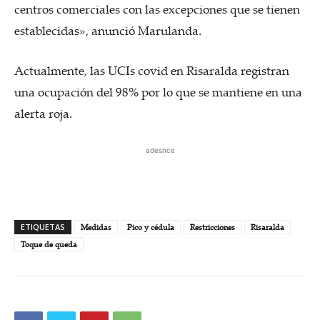
centros comerciales con las excepciones que se tienen
establecidas», anunció Marulanda.
Actualmente, las UCIs covid en Risaralda registran
una ocupación del 98% por lo que se mantiene en una
alerta roja.
adesnce
ETIQUETAS
Medidas
Pico y cédula
Restricciones
Risaralda
Toque de queda