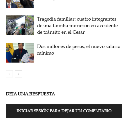
Tragedia familiar: cuatro integrantes
de una familia murieron en accidente
de tránsito en el Cesar
Dos millones de pesos, el nuevo salario
mínimo
DEJA UNA RESPUESTA
INICIAR SESIÓN PARA DEJAR UN COMENTARIO