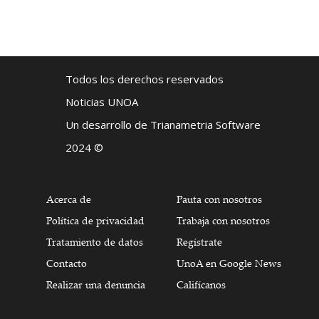
Todos los derechos reservados
Noticias UNOA
Un desarrollo de Trianametria Software
2024 ©
Acerca de
Pauta con nosotros
Política de privacidad
Trabaja con nosotros
Tratamiento de datos
Regístrate
Contacto
UnoA en Google News
Realizar una denuncia
Califícanos