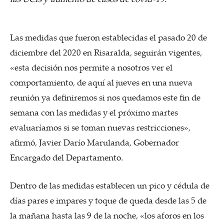
Las medidas que fueron establecidas el pasado 20 de
diciembre del 2020 en Risaralda, seguirán vigentes,
«esta decisión nos permite a nosotros ver el
comportamiento, de aquí al jueves en una nueva
reunión ya definiremos si nos quedamos este fin de
semana con las medidas y el próximo martes
evaluaríamos si se toman nuevas restricciones»,
afirmó, Javier Darío Marulanda, Gobernador
Encargado del Departamento.
Dentro de las medidas establecen un pico y cédula de
días pares e impares y toque de queda desde las 5 de
la mañana hasta las 9 de la noche, «los aforos en los