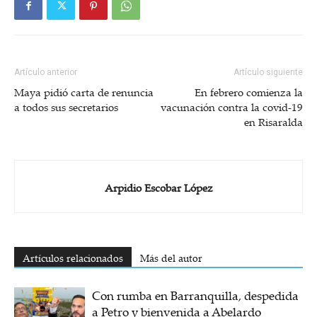
Artículo anterior
Artículo siguiente
Maya pidió carta de renuncia
En febrero comienza la
a todos sus secretarios
vacunación contra la covid-19
en Risaralda
Arpidio Escobar López
Artículos relacionados
Más del autor
Con rumba en Barranquilla, despedida
a Petro y bienvenida a Abelardo