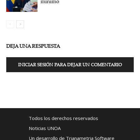
mínimo
DEJA UNA RESPUESTA
INICIAR SESIÓN PARA DEJAR UN COMENTARIO
Todos los derechos reservados
Noticias UNOA
Un desarrollo de Trianametria Software