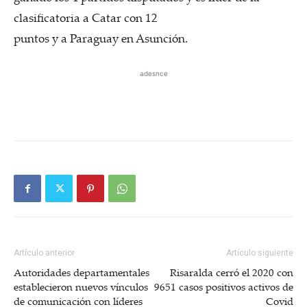
clasificatoria a Catar con 12
puntos y a Paraguay en Asunción.
adesnce
Artículo anterior
Artículo siguiente
Autoridades departamentales
Risaralda cerró el 2020 con
establecieron nuevos vínculos
9651 casos positivos activos de
de comunicación con líderes
Covid