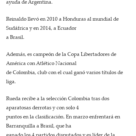
ayuda de Argentina.
Reinaldo llevó en 2010 a Honduras al mundial de
Sudáfrica y en 2014, a Ecuador
a Brasil.
Además, es campeón de la Copa Libertadores de
América con Atlético Nacional
de Colombia, club con el cual ganó varios títulos de
liga.
Rueda recibe a la selección Colombia tras dos
aparatosas derrotas y con solo 4
puntos en la clasificación. En marzo enfrentará en
Barranquilla a Brasil, que ha
ganado los 4 partidos disputados y es líder de la