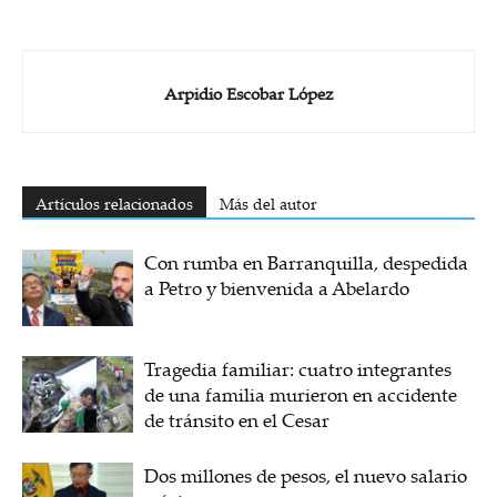
Arpidio Escobar López
Artículos relacionados
Más del autor
Con rumba en Barranquilla, despedida
a Petro y bienvenida a Abelardo
Tragedia familiar: cuatro integrantes
de una familia murieron en accidente
de tránsito en el Cesar
Dos millones de pesos, el nuevo salario