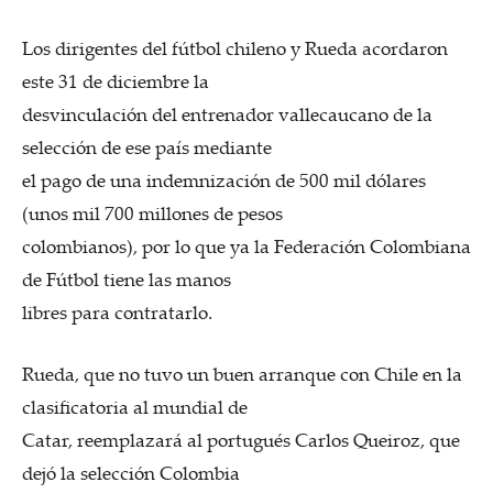
Los dirigentes del fútbol chileno y Rueda acordaron
este 31 de diciembre la
desvinculación del entrenador vallecaucano de la
selección de ese país mediante
el pago de una indemnización de 500 mil dólares
(unos mil 700 millones de pesos
colombianos), por lo que ya la Federación Colombiana
de Fútbol tiene las manos
libres para contratarlo.
Rueda, que no tuvo un buen arranque con Chile en la
clasificatoria al mundial de
Catar, reemplazará al portugués Carlos Queiroz, que
dejó la selección Colombia