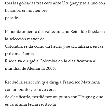
tras las goleadas tres cero ante Uruguay y seis uno con
Ecuador, en noviembre
pasado.
El nombramiento del vallecaucano Reinaldo Rueda en
la selección mayor de
Colombia se da como un hecho y se oficializará en las
próximas horas.
Rueda ya dirigió a Colombia en la clasificatoria al
mundial de Alemania 2006.
Recibió la selección que dirigía Francisco Maturana
con un punto y estuvo cerca
de clasificarla; perdió por un punto con Uruguay, que
en la última fecha recibió la