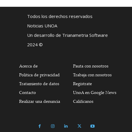
Todos los derechos reservados
Noticias UNOA
Un desarrollo de Trianametria Software
2024 ©
Acerca de
Pauta con nosotros
Política de privacidad
Trabaja con nosotros
Tratamiento de datos
Regístrate
Contacto
UnoA en Google News
Realizar una denuncia
Califícanos