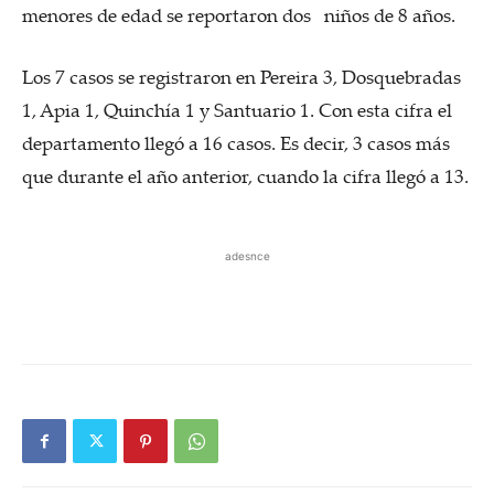
menores de edad se reportaron dos niños de 8 años.
Los 7 casos se registraron en Pereira 3, Dosquebradas
1, Apia 1, Quinchía 1 y Santuario 1. Con esta cifra el
departamento llegó a 16 casos. Es decir, 3 casos más
que durante el año anterior, cuando la cifra llegó a 13.
adesnce