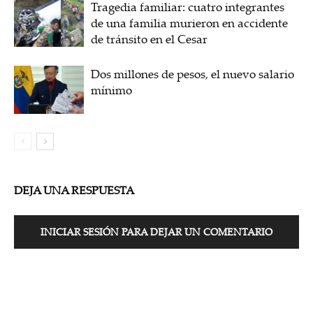
Tragedia familiar: cuatro integrantes
de una familia murieron en accidente
de tránsito en el Cesar
Dos millones de pesos, el nuevo salario
mínimo
DEJA UNA RESPUESTA
INICIAR SESIÓN PARA DEJAR UN COMENTARIO