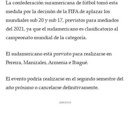
La confederación suramericana de fútbol tomó esta
medida por la decisión de la FIFA de aplazar los
mundiales sub 20 y sub 17, previstos para mediados
del 2021, ya que el sudamericano es clasificatorio al
campeonato mundial de la categoría.
El sudamericano está previsto para realizarse en
Pereira, Manizales, Armenia e Ibagué.
El evento podría realizarse en el segundo semestre del
año próximo o cancelarse definitivamente.
adesnce