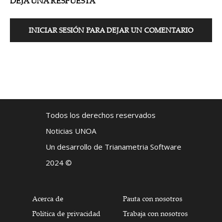
DEJA UNA RESPUESTA
INICIAR SESIÓN PARA DEJAR UN COMENTARIO
Todos los derechos reservados
Noticias UNOA
Un desarrollo de Trianametria Software
2024 ©
Acerca de
Pauta con nosotros
Política de privacidad
Trabaja con nosotros