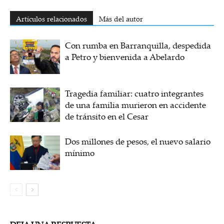
Artículos relacionados
Más del autor
Con rumba en Barranquilla, despedida
a Petro y bienvenida a Abelardo
Tragedia familiar: cuatro integrantes
de una familia murieron en accidente
de tránsito en el Cesar
Dos millones de pesos, el nuevo salario
mínimo