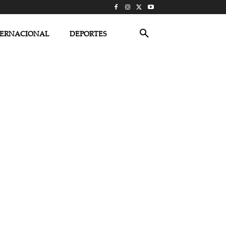
TERNACIONAL
DEPORTES