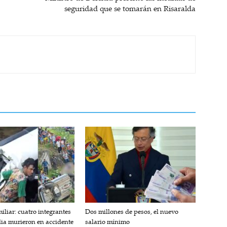
seguridad que se tomarán en Risaralda
iliar: cuatro integrantes
Dos millones de pesos, el nuevo
lia murieron en accidente
salario mínimo