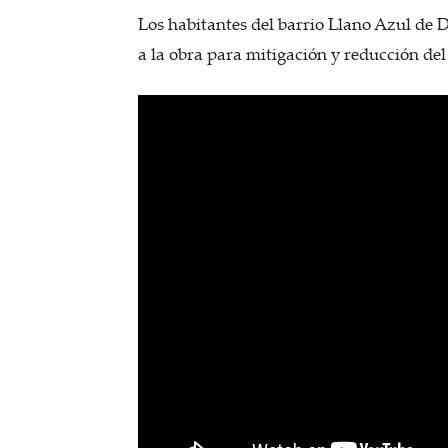
Los habitantes del barrio Llano Azul de
a la obra para mitigación y reducción del