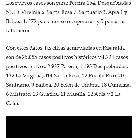
Los nuevos casos son para: Pereira 154, Dosquebradas
51, La Virginia 6, Santa Rosa 7, Santuario 3, Apía 1 y
Balboa 1. 272 pacientes se recuperaron y 5 personas
fallecieron.
Con estos datos, las cifras acumuladas en Risaralda
son de 25.085 casos positivos históricos y 4.724 casos
positivos activos: 2.987 Pereira, 1.195 Dosquebradas,
122 La Virginia, 314 Santa Rosa, 12 Pueblo Rico, 20
Santuario, 9 Balboa, 20 Belén de Umbría, 18 Quinchía,
6 Mistrató, 13 Guática, 11 Masella, 12 Apía y 2 La
Celia.