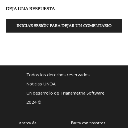
DEJA UNA RESPUESTA
INICIAR SESIÓN PARA DEJAR UN COMENTARIO
Todos los derechos reservados
Noticias UNOA
Un desarrollo de Trianametria Software
2024 ©
Acerca de
Pauta con nosotros