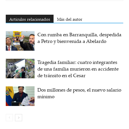
Artículos relacionados
Más del autor
Con rumba en Barranquilla, despedida
a Petro y bienvenida a Abelardo
Tragedia familiar: cuatro integrantes
de una familia murieron en accidente
de tránsito en el Cesar
Dos millones de pesos, el nuevo salario
mínimo