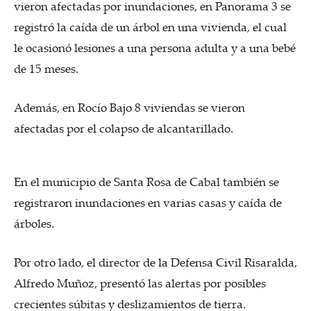
vieron afectadas por inundaciones, en Panorama 3 se
registró la caída de un árbol en una vivienda, el cual
le ocasionó lesiones a una persona adulta y a una bebé
de 15 meses.
Además, en Rocío Bajo 8 viviendas se vieron
afectadas por el colapso de alcantarillado.
En el municipio de Santa Rosa de Cabal también se
registraron inundaciones en varias casas y caída de
árboles.
Por otro lado, el director de la Defensa Civil Risaralda,
Alfredo Muñoz, presentó las alertas por posibles
crecientes súbitas y deslizamientos de tierra.