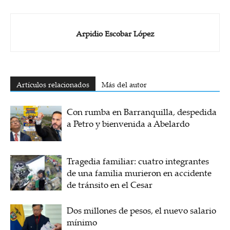
Arpidio Escobar López
Artículos relacionados
Más del autor
Con rumba en Barranquilla, despedida
a Petro y bienvenida a Abelardo
Tragedia familiar: cuatro integrantes
de una familia murieron en accidente
de tránsito en el Cesar
Dos millones de pesos, el nuevo salario
mínimo