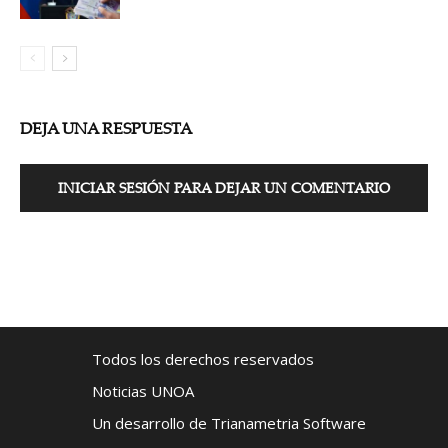
DEJA UNA RESPUESTA
INICIAR SESIÓN PARA DEJAR UN COMENTARIO
Todos los derechos reservados
Noticias UNOA
Un desarrollo de Trianametria Software