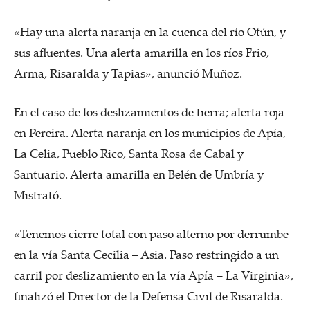
«Hay una alerta naranja en la cuenca del río Otún, y
sus afluentes. Una alerta amarilla en los ríos Frio,
Arma, Risaralda y Tapias», anunció Muñoz.
En el caso de los deslizamientos de tierra; alerta roja
en Pereira. Alerta naranja en los municipios de Apía,
La Celia, Pueblo Rico, Santa Rosa de Cabal y
Santuario. Alerta amarilla en Belén de Umbría y
Mistrató.
«Tenemos cierre total con paso alterno por derrumbe
en la vía Santa Cecilia – Asia. Paso restringido a un
carril por deslizamiento en la vía Apía – La Virginia»,
finalizó el Director de la Defensa Civil de Risaralda.