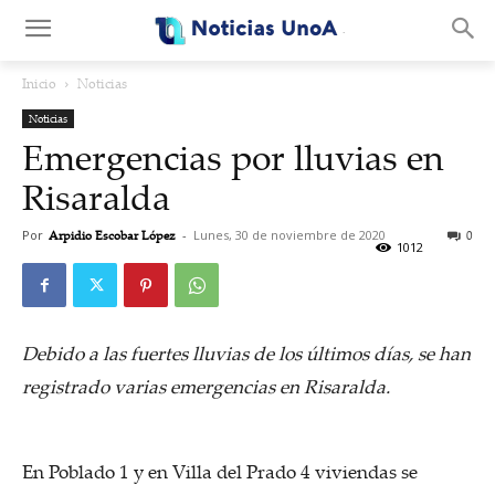
.
Inicio
Noticias
Noticias
Emergencias por lluvias en
Risaralda
Por
Arpidio Escobar López
-
Lunes, 30 de noviembre de 2020
0
1012
Debido a las fuertes lluvias de los últimos días, se han
registrado varias emergencias en Risaralda.
En Poblado 1 y en Villa del Prado 4 viviendas se