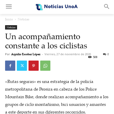
.
Inicio
Noticias
Noticias
Un acompañamiento
constante a los ciclistas
Por
Arpidio Escobar López
-
Viernes, 27 de noviembre de 2020
0
508
«Rutas seguras» es una estrategia de la policía
metropolitana de Pereira en cabeza de los Police
Mountain Bike, donde realizan acompañamiento a los
grupos de ciclo montañismo, bici usuarios y amantes
a este deporte en sus diferentes recorridos.