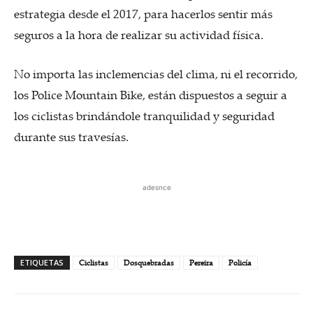
estrategia desde el 2017, para hacerlos sentir más
seguros a la hora de realizar su actividad física.
No importa las inclemencias del clima, ni el recorrido,
los Police Mountain Bike, están dispuestos a seguir a
los ciclistas brindándole tranquilidad y seguridad
durante sus travesías.
adesnce
ETIQUETAS
Ciclistas
Dosquebradas
Pereira
Policía