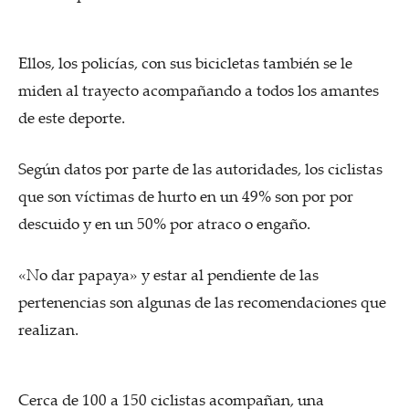
Ellos, los policías, con sus bicicletas también se le
miden al trayecto acompañando a todos los amantes
de este deporte.
Según datos por parte de las autoridades, los ciclistas
que son víctimas de hurto en un 49% son por por
descuido y en un 50% por atraco o engaño.
«No dar papaya» y estar al pendiente de las
pertenencias son algunas de las recomendaciones que
realizan.
Cerca de 100 a 150 ciclistas acompañan, una