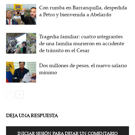
Con rumba en Barranquilla, despedida
a Petro y bienvenida a Abelardo
Tragedia familiar: cuatro integrantes
de una familia murieron en accidente
de tránsito en el Cesar
Dos millones de pesos, el nuevo salario
mínimo
DEJA UNA RESPUESTA
INICIAR SESIÓN PARA DEJAR UN COMENTARIO