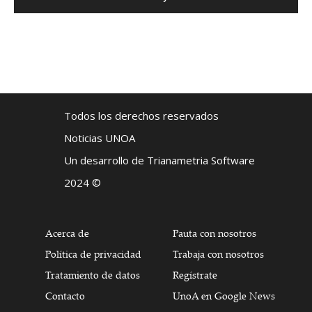
Todos los derechos reservados
Noticias UNOA
Un desarrollo de Trianametria Software
2024 ©
Acerca de
Pauta con nosotros
Política de privacidad
Trabaja con nosotros
Tratamiento de datos
Regístrate
Contacto
UnoA en Google News