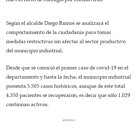
Según el alcalde Diego Ramos se analizará el
comportamiento de la ciudadanía para tomar
medidas restrictivas sin afectar al sector productivo
del municipio industrial.
Desde que se conoció el primer caso de covid-19 en el
departamento y hasta la fecha, el municipio industrial
presenta 5.505 casos históricos, aunque de este total
4.350 pacientes se recuperaron, es decir que sólo 1.029
continúan activos.
adesnce