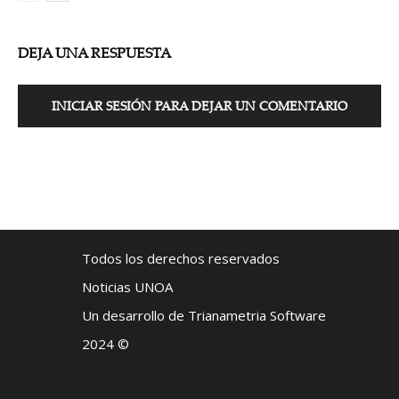
DEJA UNA RESPUESTA
INICIAR SESIÓN PARA DEJAR UN COMENTARIO
Todos los derechos reservados
Noticias UNOA
Un desarrollo de Trianametria Software
2024 ©