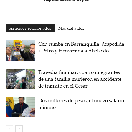
Artículos relacionados
Más del autor
Con rumba en Barranquilla, despedida
a Petro y bienvenida a Abelardo
Tragedia familiar: cuatro integrantes
de una familia murieron en accidente
de tránsito en el Cesar
Dos millones de pesos, el nuevo salario
mínimo