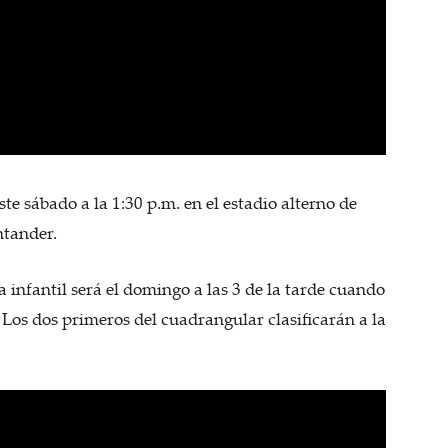
ste sábado a la 1:30 p.m. en el estadio alterno de
ntander.
a infantil será el domingo a las 3 de la tarde cuando
 Los dos primeros del cuadrangular clasificarán a la