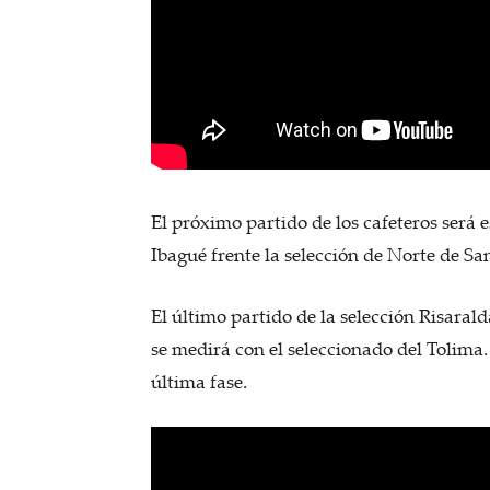
El próximo partido de los cafeteros será e
Ibagué frente la selección de Norte de Sa
El último partido de la selección Risarald
se medirá con el seleccionado del Tolima.
última fase.