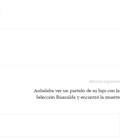
Artículo siguiente
Anhelaba ver un partido de su hijo con la
Selección Risaralda y encontró la muerte