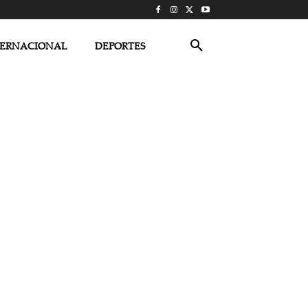
TERNACIONAL
DEPORTES