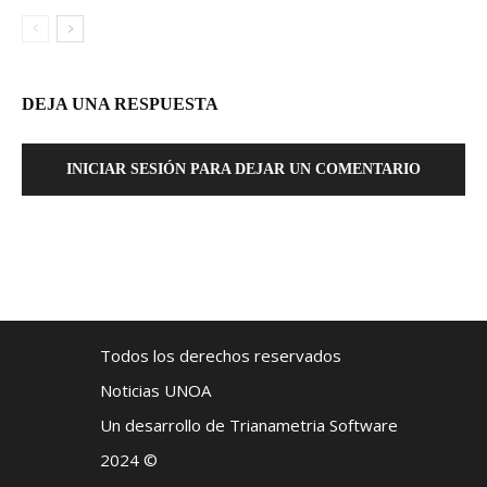
DEJA UNA RESPUESTA
INICIAR SESIÓN PARA DEJAR UN COMENTARIO
Todos los derechos reservados
Noticias UNOA
Un desarrollo de Trianametria Software
2024 ©