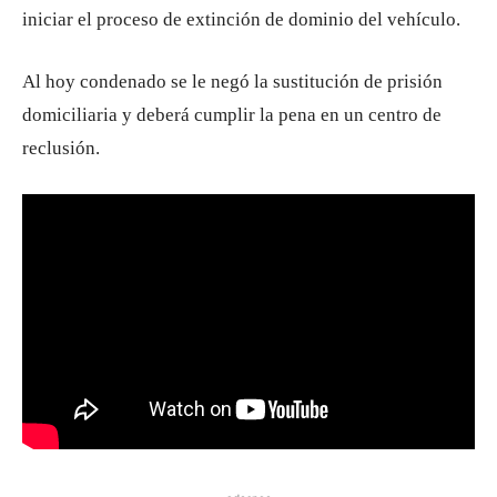
iniciar el proceso de extinción de dominio del vehículo.
Al hoy condenado se le negó la sustitución de prisión
domiciliaria y deberá cumplir la pena en un centro de
reclusión.