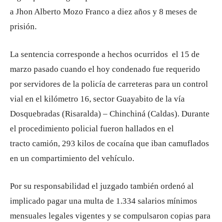
a Jhon Alberto Mozo Franco a diez años y 8 meses de
prisión.
La sentencia corresponde a hechos ocurridos el 15 de
marzo pasado cuando el hoy condenado fue requerido
por servidores de la policía de carreteras para un control
vial en el kilómetro 16, sector Guayabito de la vía
Dosquebradas (Risaralda) – Chinchiná (Caldas). Durante
el procedimiento policial fueron hallados en el
tracto camión, 293 kilos de cocaína que iban camuflados
en un compartimiento del vehículo.
Por su responsabilidad el juzgado también ordenó al
implicado pagar una multa de 1.334 salarios mínimos
mensuales legales vigentes y se compulsaron copias para