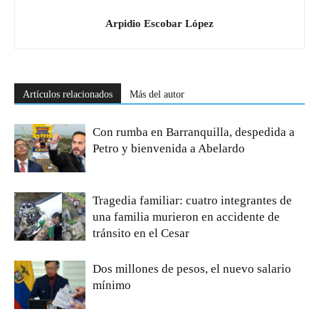
Arpidio Escobar López
Artículos relacionados
Más del autor
Con rumba en Barranquilla, despedida a
Petro y bienvenida a Abelardo
Tragedia familiar: cuatro integrantes de
una familia murieron en accidente de
tránsito en el Cesar
Dos millones de pesos, el nuevo salario
mínimo