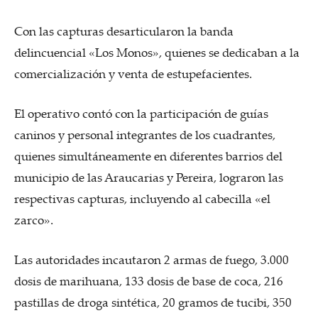
Con las capturas desarticularon la banda
delincuencial «Los Monos», quienes se dedicaban a la
comercialización y venta de estupefacientes.
El operativo contó con la participación de guías
caninos y personal integrantes de los cuadrantes,
quienes simultáneamente en diferentes barrios del
municipio de las Araucarias y Pereira, lograron las
respectivas capturas, incluyendo al cabecilla «el
zarco».
Las autoridades incautaron 2 armas de fuego, 3.000
dosis de marihuana, 133 dosis de base de coca, 216
pastillas de droga sintética, 20 gramos de tucibi, 350