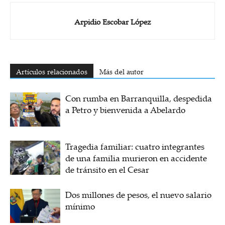
Arpidio Escobar López
Artículos relacionados
Más del autor
Con rumba en Barranquilla, despedida
a Petro y bienvenida a Abelardo
Tragedia familiar: cuatro integrantes
de una familia murieron en accidente
de tránsito en el Cesar
Dos millones de pesos, el nuevo salario
mínimo