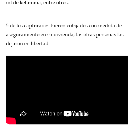
ml de ketamina, entre otros.
5 de los capturados fueron cobijados con medida de
aseguramiento en su vivienda, las otras personas las
dejaron en libertad.