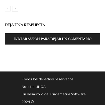
DEJA UNA RESPUESTA
INICIAR SESIÓN PARA DEJAR UN COMENTARIO
Todos los derechos reservados
Noticias UNOA
Un desarrollo de Trianametria Software
2024 ©