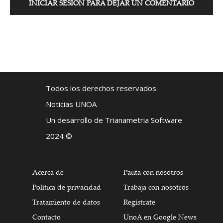
INICIAR SESIÓN PARA DEJAR UN COMENTARIO
Todos los derechos reservados
Noticias UNOA
Un desarrollo de Trianametria Software
2024 ©
Acerca de
Pauta con nosotros
Política de privacidad
Trabaja con nosotros
Tratamiento de datos
Regístrate
Contacto
UnoA en Google News