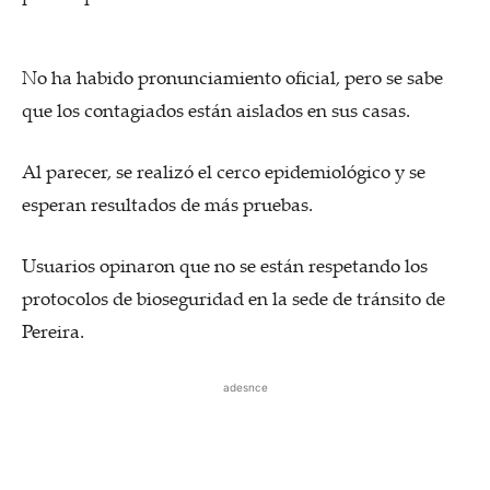
No ha habido pronunciamiento oficial, pero se sabe
que los contagiados están aislados en sus casas.
Al parecer, se realizó el cerco epidemiológico y se
esperan resultados de más pruebas.
Usuarios opinaron que no se están respetando los
protocolos de bioseguridad en la sede de tránsito de
Pereira.
adesnce