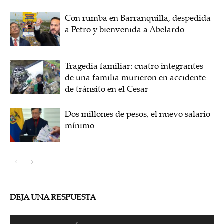
Con rumba en Barranquilla, despedida
a Petro y bienvenida a Abelardo
Tragedia familiar: cuatro integrantes
de una familia murieron en accidente
de tránsito en el Cesar
Dos millones de pesos, el nuevo salario
mínimo
DEJA UNA RESPUESTA