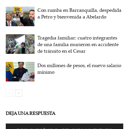
Con rumba en Barranquilla, despedida
a Petro y bienvenida a Abelardo
Tragedia familiar: cuatro integrantes
de una familia murieron en accidente
de tránsito en el Cesar
Dos millones de pesos, el nuevo salario
mínimo
DEJA UNA RESPUESTA