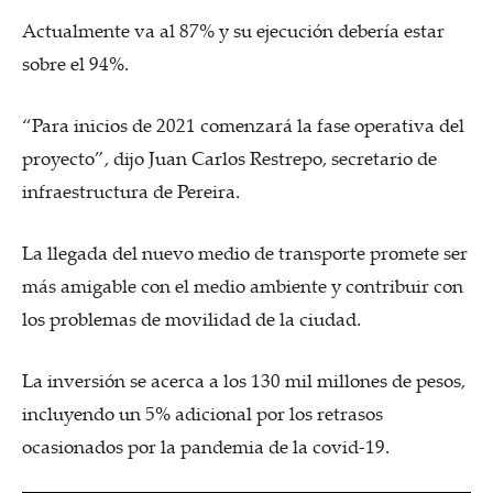
Actualmente va al 87% y su ejecución debería estar
sobre el 94%.
“Para inicios de 2021 comenzará la fase operativa del
proyecto”, dijo Juan Carlos Restrepo, secretario de
infraestructura de Pereira.
La llegada del nuevo medio de transporte promete ser
más amigable con el medio ambiente y contribuir con
los problemas de movilidad de la ciudad.
La inversión se acerca a los 130 mil millones de pesos,
incluyendo un 5% adicional por los retrasos
ocasionados por la pandemia de la covid-19.