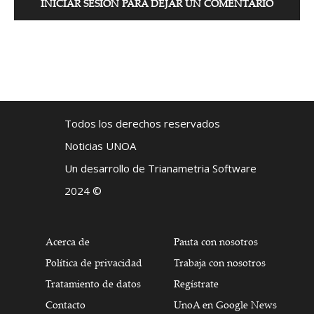
INICIAR SESIÓN PARA DEJAR UN COMENTARIO
Todos los derechos reservados
Noticias UNOA
Un desarrollo de Trianametria Software
2024 ©
Acerca de
Pauta con nosotros
Política de privacidad
Trabaja con nosotros
Tratamiento de datos
Regístrate
Contacto
UnoA en Google News