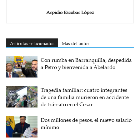
Arpidio Escobar López
Artículos relacionados
Más del autor
Con rumba en Barranquilla, despedida
a Petro y bienvenida a Abelardo
Tragedia familiar: cuatro integrantes
de una familia murieron en accidente
de tránsito en el Cesar
Dos millones de pesos, el nuevo salario
mínimo