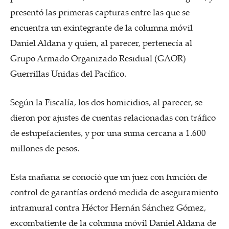
presentó las primeras capturas entre las que se
encuentra un exintegrante de la columna móvil
Daniel Aldana y quien, al parecer, pertenecía al
Grupo Armado Organizado Residual (GAOR)
Guerrillas Unidas del Pacífico.
Según la Fiscalía, los dos homicidios, al parecer, se
dieron por ajustes de cuentas relacionadas con tráfico
de estupefacientes, y por una suma cercana a 1.600
millones de pesos.
Esta mañana se conoció que un juez con función de
control de garantías ordenó medida de aseguramiento
intramural contra Héctor Hernán Sánchez Gómez,
excombatiente de la columna móvil Daniel Aldana de