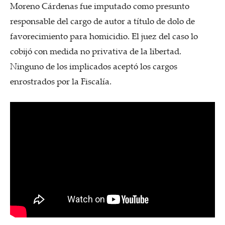
Moreno Cárdenas fue imputado como presunto
responsable del cargo de autor a título de dolo de
favorecimiento para homicidio. El juez del caso lo
cobijó con medida no privativa de la libertad.
Ninguno de los implicados aceptó los cargos
enrostrados por la Fiscalía.