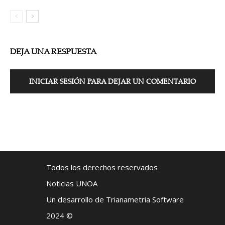
DEJA UNA RESPUESTA
INICIAR SESIÓN PARA DEJAR UN COMENTARIO
Todos los derechos reservados
Noticias UNOA
Un desarrollo de Trianametria Software
2024 ©