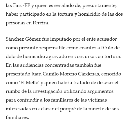
las Farc-EP y quien es señalado de, presuntamente,
haber participado en la tortura y homicidio de las dos
personas en Pereira.
Sánchez Gómez fue imputado por el ente acusador
como presunto responsable como coautor a título de
dolo de homicidio agravado en concurso con tortura.
En las audiencias concentradas también fue
presentado Juan Camilo Moreno Cárdenas, conocido
como ‘El Mello’ y quien habría tratado de desviar el
rumbo de la investigación utilizando argumentos
para confundir a los familiares de las víctimas
interesadas en aclarar el porqué de la muerte de sus
familiares.