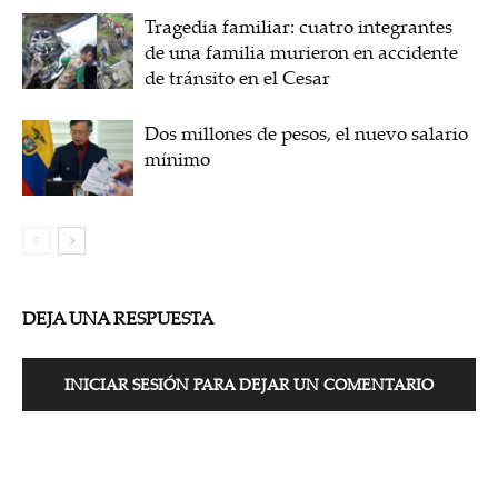
Tragedia familiar: cuatro integrantes
de una familia murieron en accidente
de tránsito en el Cesar
Dos millones de pesos, el nuevo salario
mínimo
DEJA UNA RESPUESTA
INICIAR SESIÓN PARA DEJAR UN COMENTARIO