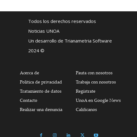
Todos los derechos reservados
Noticias UNOA
Un desarrollo de Trianametria Software
2024 ©
Acerca de
Pauta con nosotros
Política de privacidad
Trabaja con nosotros
Tratamiento de datos
Regístrate
Contacto
UnoA en Google News
Realizar una denuncia
Califícanos