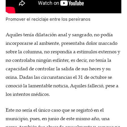
Promover el reciclaje entre los pereiranos
Aquiles tenía dilatación anal y sangrado, no podía
incorporarse al ambiente, presentaba dolor marcado
sobre la columna, no respondía a estímulos externos y
no controlaba ningún esfínter, es decir, no tenía la
capacidad de controlar la salida de sus heces y su
orina. Dadas las circunstancias el 31 de octubre se
conoció la lamentable noticia, Aquiles falleció, pese a
los intentos médicos.
Este no sería el único caso que se registró en el
municipio, pues, en junio de este mismo año, una
perra, también fue abusada sexualmente y, aunque no