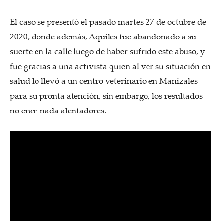
El caso se presentó el pasado martes 27 de octubre de
2020, donde además, Aquiles fue abandonado a su
suerte en la calle luego de haber sufrido este abuso, y
fue gracias a una activista quien al ver su situación en
salud lo llevó a un centro veterinario en Manizales
para su pronta atención, sin embargo, los resultados
no eran nada alentadores.