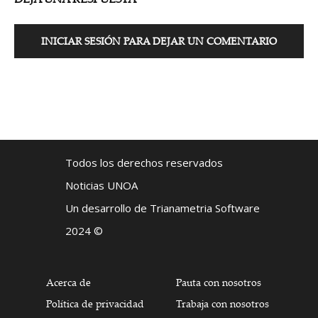
INICIAR SESIÓN PARA DEJAR UN COMENTARIO
Todos los derechos reservados
Noticias UNOA
Un desarrollo de Trianametria Software
2024 ©
Acerca de
Pauta con nosotros
Política de privacidad
Trabaja con nosotros