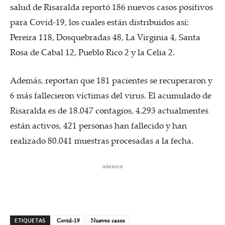
salud de Risaralda reportó 186 nuevos casos positivos
para Covid-19, los cuales están distribuidos así:
Pereira 118, Dosquebradas 48, La Virginia 4, Santa
Rosa de Cabal 12, Pueblo Rico 2 y la Celia 2.
Además, reportan que 181 pacientes se recuperaron y
6 más fallecieron víctimas del virus. El acumulado de
Risaralda es de 18.047 contagios, 4.293 actualmentes
están activos, 421 personas han fallecido y han
realizado 80.041 muestras procesadas a la fecha.
adesnce
ETIQUETAS
Covid-19
Nuevos casos