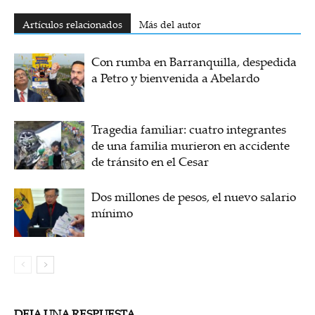
Artículos relacionados
Más del autor
Con rumba en Barranquilla, despedida
a Petro y bienvenida a Abelardo
Tragedia familiar: cuatro integrantes
de una familia murieron en accidente
de tránsito en el Cesar
Dos millones de pesos, el nuevo salario
mínimo
DEJA UNA RESPUESTA