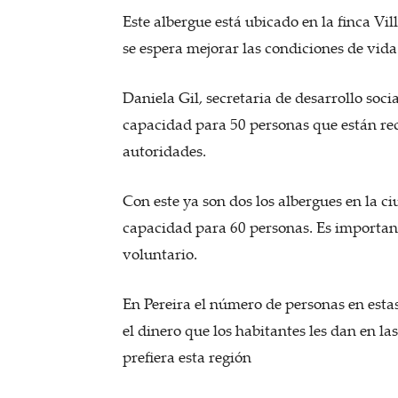
Este albergue está ubicado en la finca Vi
se espera mejorar las condiciones de vida
Daniela Gil, secretaria de desarrollo socia
capacidad para 50 personas que están reci
autoridades.
Con este ya son dos los albergues en la ci
capacidad para 60 personas. Es important
voluntario.
En Pereira el número de personas en esta
el dinero que los habitantes les dan en la
prefiera esta región