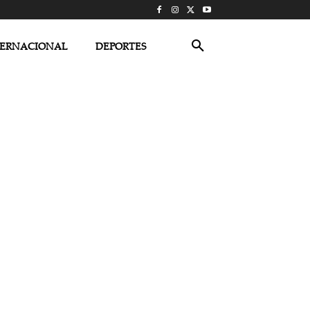
TERNACIONAL
DEPORTES