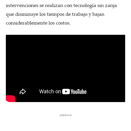
intervenciones se realizan con tecnología sin zanja
que disminuye los tiempos de trabajo y bajan
considerablemente los costos.
adesnce