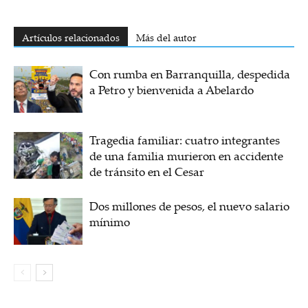
Artículos relacionados
Más del autor
Con rumba en Barranquilla, despedida
a Petro y bienvenida a Abelardo
Tragedia familiar: cuatro integrantes
de una familia murieron en accidente
de tránsito en el Cesar
Dos millones de pesos, el nuevo salario
mínimo