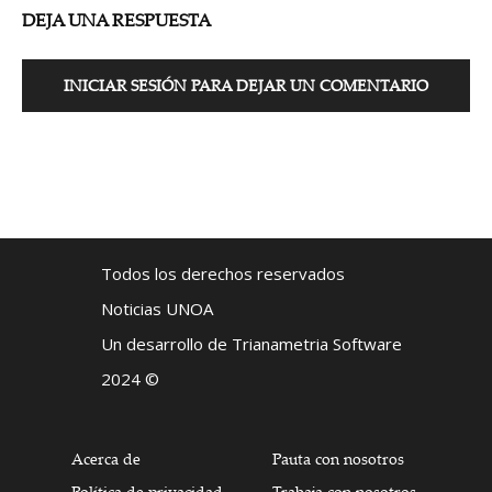
DEJA UNA RESPUESTA
INICIAR SESIÓN PARA DEJAR UN COMENTARIO
Todos los derechos reservados
Noticias UNOA
Un desarrollo de Trianametria Software
2024 ©
Acerca de
Pauta con nosotros
Política de privacidad
Trabaja con nosotros