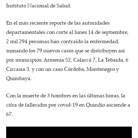
Instituto Nacional de Salud.
En el más reciente reporte de las autoridades
departamentales con corte al lunes 14 de septiembre,
2 mil 294 personas han contraído la enfermedad,
sumando los 79 nuevos casos que se distribuyen así
por municipios: Armenia 52, Calarcá 7, La Tebaida, 6
Circasia 3, y con un caso Córdoba, Montenegro y
Quimbaya.
Con la muerte de 3 hombres en las últimas horas, la
cifra de fallecidos por covid-19 en Quindío asciende a
67.