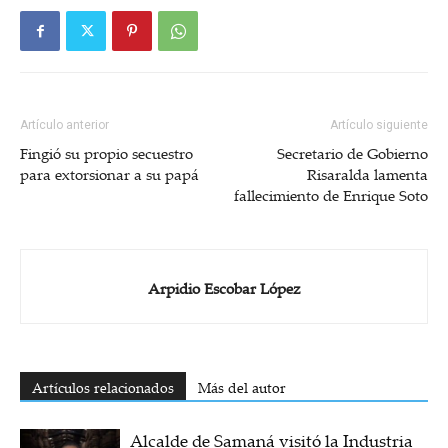
Artículo anterior
Artículo siguiente
Fingió su propio secuestro
Secretario de Gobierno
para extorsionar a su papá
Risaralda lamenta
fallecimiento de Enrique Soto
Arpidio Escobar López
Artículos relacionados
Más del autor
Alcalde de Samaná visitó la Industria