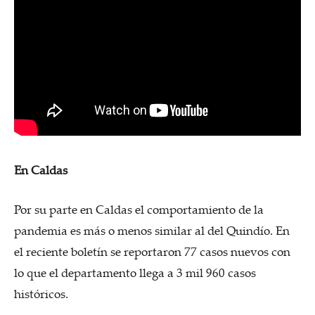
En Caldas
Por su parte en Caldas el comportamiento de la
pandemia es más o menos similar al del Quindío. En
el reciente boletín se reportaron 77 casos nuevos con
lo que el departamento llega a 3 mil 960 casos
históricos.