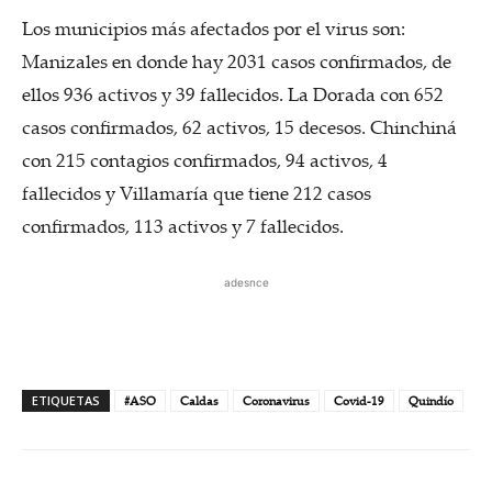
Los municipios más afectados por el virus son:
Manizales en donde hay 2031 casos confirmados, de
ellos 936 activos y 39 fallecidos. La Dorada con 652
casos confirmados, 62 activos, 15 decesos. Chinchiná
con 215 contagios confirmados, 94 activos, 4
fallecidos y Villamaría que tiene 212 casos
confirmados, 113 activos y 7 fallecidos.
adesnce
ETIQUETAS
#ASO
Caldas
Coronavirus
Covid-19
Quindío