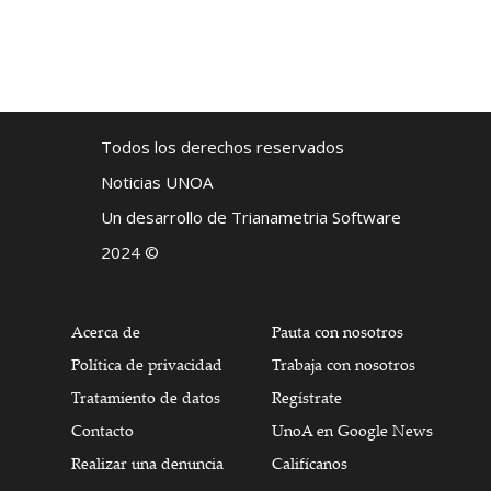
Todos los derechos reservados
Noticias UNOA
Un desarrollo de Trianametria Software
2024 ©
Acerca de
Pauta con nosotros
Política de privacidad
Trabaja con nosotros
Tratamiento de datos
Regístrate
Contacto
UnoA en Google News
Realizar una denuncia
Califícanos