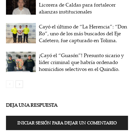
Licorera de Caldas para fortalecer
alianzas institucionales
Cayó el último de “La Herencia”: “Don
Ro”, uno de los más buscados del Eje
Cafetero, fue capturado en Tolima.
¡Cayó el “Guasón”! Presunto sicario y
líder criminal que habría ordenado
homicidios selectivos en el Quindío.
DEJA UNA RESPUESTA
INICIAR SESIÓN PARA DEJAR UN COMENTARIO