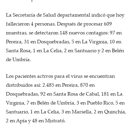
La Secretaría de Salud departamental indicó que hoy
fallecieron 4 personas. Después de procesar 609
muestras, se detectaron 148 nuevos contagios: 97 en
Pereira, 31 en Dosquebradas, 5 en La Virginia, 10 en
Santa Rosa, 1 en La Celia, 2 en Santuario y 2 en Belén
de Umbría.
Los pacientes activos para el virus se encuentran
distribuidos así: 2.485 en Pereira, 870 en
Dosquebradas, 92 en Santa Rosa de Cabal, 181 en La
Virginia, 7 en Belén de Umbría, 3 en Pueblo Rico, 5 en
Santuario, 1 en La Celia, 3 en Marsella, 2 en Quinchía,
2 en Apía y 48 en Mistrató.