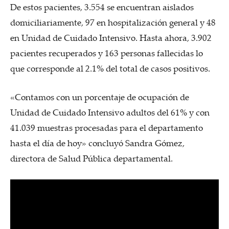
De estos pacientes, 3.554 se encuentran aislados
domiciliariamente, 97 en hospitalización general y 48
en Unidad de Cuidado Intensivo. Hasta ahora, 3.902
pacientes recuperados y 163 personas fallecidas lo
que corresponde al 2.1% del total de casos positivos.
«Contamos con un porcentaje de ocupación de
Unidad de Cuidado Intensivo adultos del 61% y con
41.039 muestras procesadas para el departamento
hasta el día de hoy» concluyó Sandra Gómez,
directora de Salud Pública departamental.