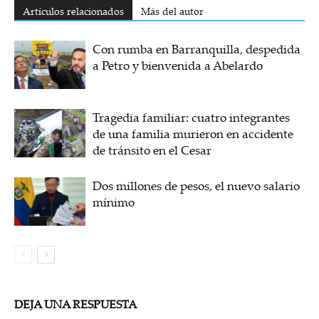
Artículos relacionados
Más del autor
Con rumba en Barranquilla, despedida
a Petro y bienvenida a Abelardo
Tragedia familiar: cuatro integrantes
de una familia murieron en accidente
de tránsito en el Cesar
Dos millones de pesos, el nuevo salario
mínimo
DEJA UNA RESPUESTA