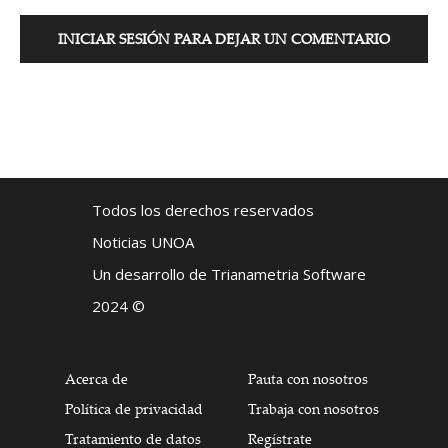
INICIAR SESIÓN PARA DEJAR UN COMENTARIO
Todos los derechos reservados
Noticias UNOA
Un desarrollo de Trianametria Software
2024 ©
Acerca de
Pauta con nosotros
Política de privacidad
Trabaja con nosotros
Tratamiento de datos
Regístrate