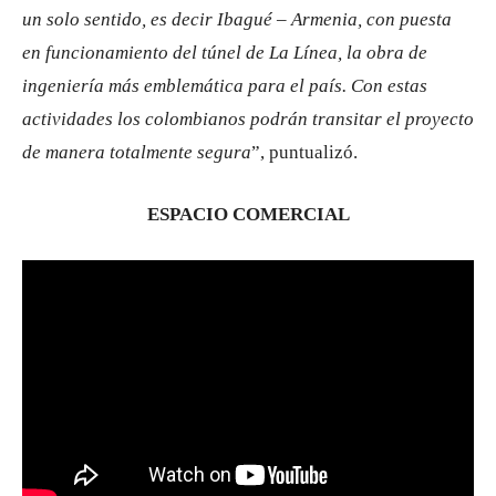
un solo sentido, es decir Ibagué – Armenia, con puesta
en funcionamiento del túnel de La Línea, la obra de
ingeniería más emblemática para el país. Con estas
actividades los colombianos podrán transitar el proyecto
de manera totalmente segura
”, puntualizó.
ESPACIO COMERCIAL