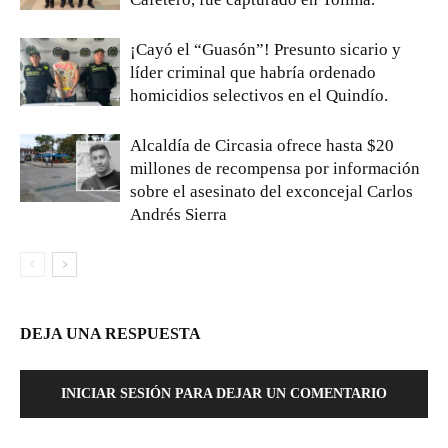
¡Cayó el “Guasón”! Presunto sicario y
líder criminal que habría ordenado
homicidios selectivos en el Quindío.
Alcaldía de Circasia ofrece hasta $20
millones de recompensa por información
sobre el asesinato del exconcejal Carlos
Andrés Sierra
DEJA UNA RESPUESTA
INICIAR SESIÓN PARA DEJAR UN COMENTARIO