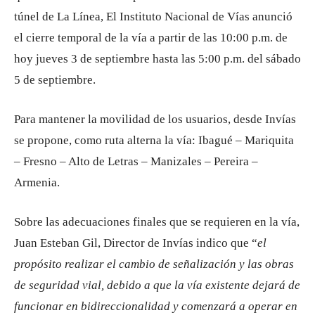
túnel de La Línea, El Instituto Nacional de Vías anunció
el cierre temporal de la vía a partir de las 10:00 p.m. de
hoy jueves 3 de septiembre hasta las 5:00 p.m. del sábado
5 de septiembre.
Para mantener la movilidad de los usuarios, desde Invías
se propone, como ruta alterna la vía: Ibagué – Mariquita
– Fresno – Alto de Letras – Manizales – Pereira –
Armenia.
Sobre las adecuaciones finales que se requieren en la vía,
Juan Esteban Gil, Director de Invías indico que “
el
propósito realizar el cambio de señalización y las obras
de seguridad vial, debido a que la vía existente dejará de
funcionar en bidireccionalidad y comenzará a operar en