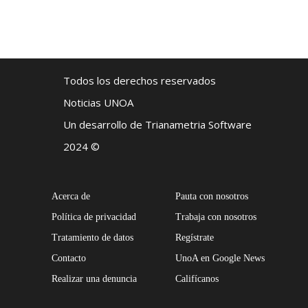
Todos los derechos reservados
Noticias UNOA
Un desarrollo de Trianametria Software
2024 ©
Acerca de
Pauta con nosotros
Política de privacidad
Trabaja con nosotros
Tratamiento de datos
Regístrate
Contacto
UnoA en Google News
Realizar una denuncia
Califícanos