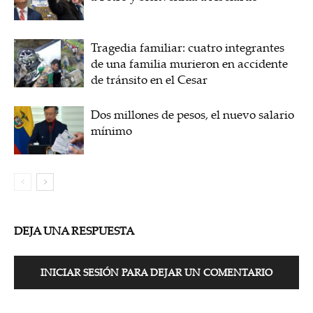
Tragedia familiar: cuatro integrantes
de una familia murieron en accidente
de tránsito en el Cesar
Dos millones de pesos, el nuevo salario
mínimo
DEJA UNA RESPUESTA
INICIAR SESIÓN PARA DEJAR UN COMENTARIO