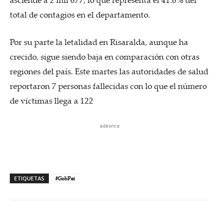
total de contagios en el departamento.
Por su parte la letalidad en Risaralda, aunque ha
crecido, sigue siendo baja en comparación con otras
regiones del país. Este martes las autoridades de salud
reportaron 7 personas fallecidas con lo que el número
de víctimas llega a 122
adesnce
ETIQUETAS
#GobPei