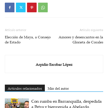
Artículo anterior
Artículo siguiente
Elección de Maya, a Consejo
Amores y desencantos en la
de Estado
Glorieta de Corales
Arpidio Escobar López
Artículos relacionados
Más del autor
Con rumba en Barranquilla, despedida
a Petro y bienvenida a Abelardo