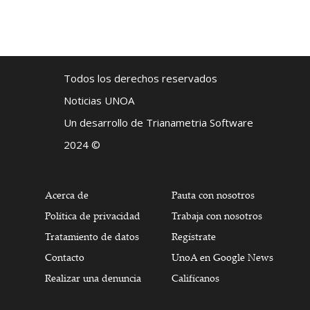
Todos los derechos reservados
Noticias UNOA
Un desarrollo de Trianametria Software
2024 ©
Acerca de
Pauta con nosotros
Política de privacidad
Trabaja con nosotros
Tratamiento de datos
Regístrate
Contacto
UnoA en Google News
Realizar una denuncia
Califícanos