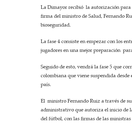
La Dimayor recibió la autorización para 
firma del ministro de Salud, Fernando Rui
bioseguridad.
La fase 4 consiste en empezar con los ent
jugadores en una mejor preparación para 
Seguido de esto, vendrá la fase 5 que cor
colombiana que viene suspendida desde 
país.
El ministro Fernando Ruiz a través de su 
administrativo que autoriza el inicio de 
del fútbol, con las firmas de las ministr