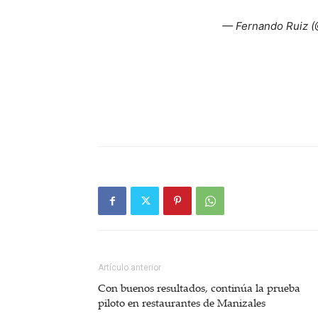
— Fernando Ruiz 
Artículo anterior
Con buenos resultados, continúa la prueba
piloto en restaurantes de Manizales