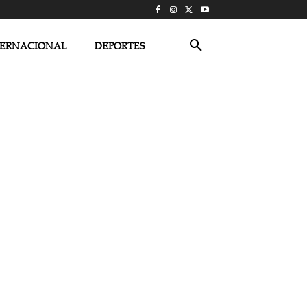
TERNACIONAL
DEPORTES