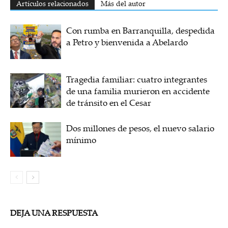
Artículos relacionados
Más del autor
Con rumba en Barranquilla, despedida
a Petro y bienvenida a Abelardo
Tragedia familiar: cuatro integrantes
de una familia murieron en accidente
de tránsito en el Cesar
Dos millones de pesos, el nuevo salario
mínimo
DEJA UNA RESPUESTA