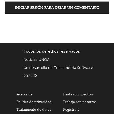
INICIAR SESIÓN PARA DEJAR UN COMENTARIO
Todos los derechos reservados
Noticias UNOA
Un desarrollo de Trianametria Software
2024 ©
Acerca de
Pauta con nosotros
Política de privacidad
Trabaja con nosotros
Tratamiento de datos
Regístrate