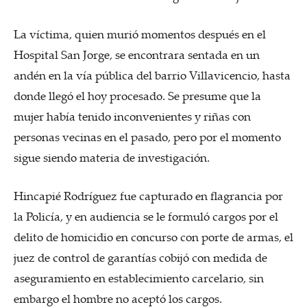
La víctima, quien murió momentos después en el
Hospital San Jorge, se encontrara sentada en un
andén en la vía pública del barrio Villavicencio, hasta
donde llegó el hoy procesado. Se presume que la
mujer había tenido inconvenientes y riñas con
personas vecinas en el pasado, pero por el momento
sigue siendo materia de investigación.
Hincapié Rodríguez fue capturado en flagrancia por
la Policía, y en audiencia se le formuló cargos por el
delito de homicidio en concurso con porte de armas, el
juez de control de garantías cobijó con medida de
aseguramiento en establecimiento carcelario, sin
embargo el hombre no aceptó los cargos.