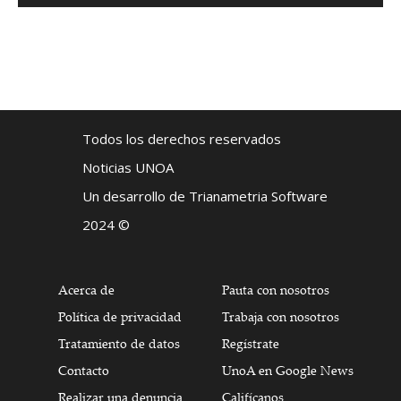
Todos los derechos reservados
Noticias UNOA
Un desarrollo de Trianametria Software
2024 ©
Acerca de
Pauta con nosotros
Política de privacidad
Trabaja con nosotros
Tratamiento de datos
Regístrate
Contacto
UnoA en Google News
Realizar una denuncia
Califícanos