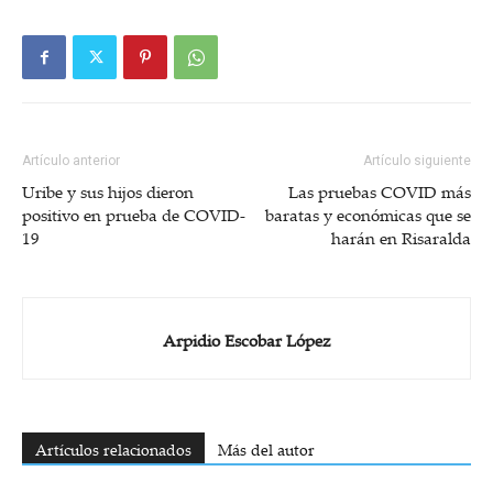
Artículo anterior
Artículo siguiente
Uribe y sus hijos dieron
Las pruebas COVID más
positivo en prueba de COVID-
baratas y económicas que se
19
harán en Risaralda
Arpidio Escobar López
Artículos relacionados
Más del autor