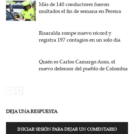
Más de 140 conductores fueron
multados el fin de semana en Pereira
Risaralda rompe nuevo récord y
registra 197 contagios en un solo día
Quién es Carlos Camargo Assis, el
nuevo defensor del pueblo de Colombia
DEJA UNA RESPUESTA
INICIAR SESIÓN PARA DEJAR UN COMENTARIO