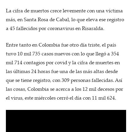
La cifra de muertos crece levemente con una víctima
más, en Santa Rosa de Cabal, lo que eleva ese registro
a 45 fallecidos por coronavirus en Risaralda.
Entre tanto en Colombia fue otro día triste, el país
tuvo 10 mil 735 casos nuevos con lo que llegó a 354
mil 714 contagios por covid y la cifra de muertes en
las últimas 24 horas fue una de las más altas desde
que se tiene registro, con 309 personas fallecidas. Así
las cosas, Colombia se acerca a los 12 mil decesos por
el virus, este miércoles cerró el día con 11 mil 624.