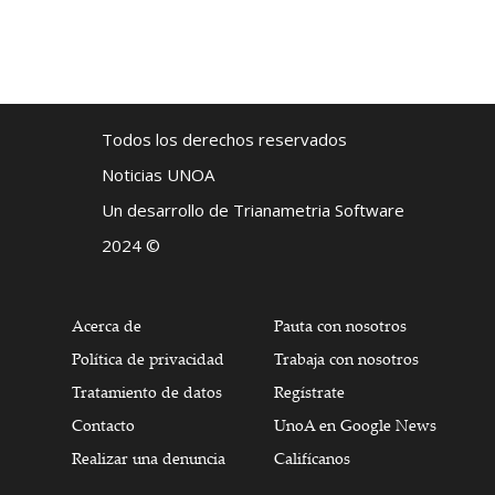
Todos los derechos reservados
Noticias UNOA
Un desarrollo de Trianametria Software
2024 ©
Acerca de
Pauta con nosotros
Política de privacidad
Trabaja con nosotros
Tratamiento de datos
Regístrate
Contacto
UnoA en Google News
Realizar una denuncia
Califícanos