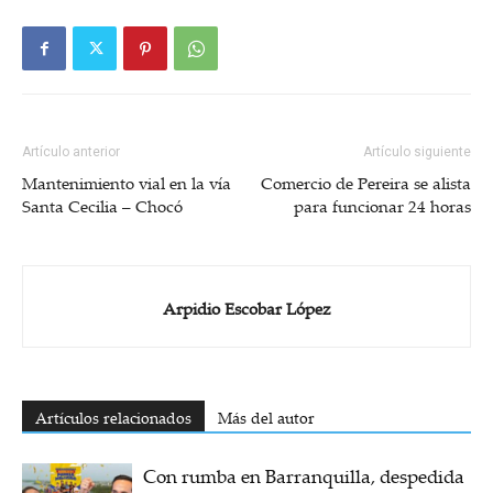
Artículo anterior
Artículo siguiente
Mantenimiento vial en la vía
Comercio de Pereira se alista
Santa Cecilia – Chocó
para funcionar 24 horas
Arpidio Escobar López
Artículos relacionados
Más del autor
Con rumba en Barranquilla, despedida