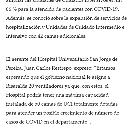
66 % para la atención de pacientes con COVID-19.
Además, se conoció sobre la expansión de servicios de
hospitalización y Unidades de Cuidado Intermedio e
Intensivo con 42 camas adicionales.
El gerente del Hospital Universitario San Jorge de
Pereira, Juan Carlos Restrepo, expresó: “Estamos
esperando que el gobierno nacional le asigne a
Risaralda 20 ventiladores ya que, con estos, el
Hospital podría tener una máxima capacidad
instalada de 50 camas de UCI totalmente dotadas
para atender un posible crecimiento de número de
casos de COVID en el departamento”.