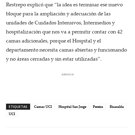
Restrepo explicó que “la idea es terminar ese nuevo
bloque para la ampliación y adecuación de las
unidades de Cuidados Intensivos, Intermedios y
hospitalización que nos va a permitir contar con 42
camas adicionales, porque el Hospital y el
departamento necesita camas abiertas y funcionando
y no áreas cerradas y sin estar utilizadas”.
adesnce
ETIQUETAS
Camas UCI
Hospital San Jorge
Pereira
Risaralda
UCI