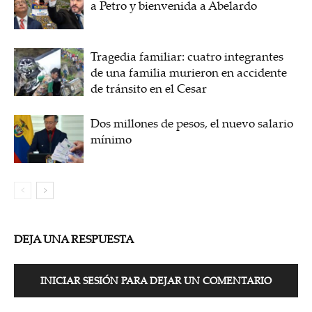
a Petro y bienvenida a Abelardo
Tragedia familiar: cuatro integrantes
de una familia murieron en accidente
de tránsito en el Cesar
Dos millones de pesos, el nuevo salario
mínimo
DEJA UNA RESPUESTA
INICIAR SESIÓN PARA DEJAR UN COMENTARIO