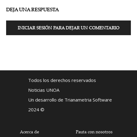
DEJA UNA RESPUESTA
INICIAR SESIÓN PARA DEJAR UN COMENTARIO
Todos los derechos reservados
Noticias UNOA
Un desarrollo de Trianametria Software
2024 ©
Acerca de
Pauta con nosotros