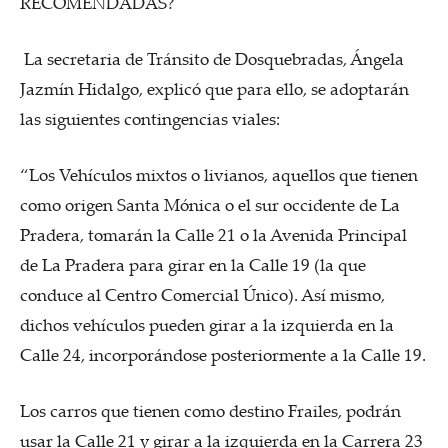
RECOMENDADAS?
La secretaria de Tránsito de Dosquebradas, Ángela
Jazmín Hidalgo, explicó que para ello, se adoptarán
las siguientes contingencias viales:
“Los Vehículos mixtos o livianos, aquellos que tienen
como origen Santa Mónica o el sur occidente de La
Pradera, tomarán la Calle 21 o la Avenida Principal
de La Pradera para girar en la Calle 19 (la que
conduce al Centro Comercial Único). Así mismo,
dichos vehículos pueden girar a la izquierda en la
Calle 24, incorporándose posteriormente a la Calle 19.
Los carros que tienen como destino Frailes, podrán
usar la Calle 21 y girar a la izquierda en la Carrera 23