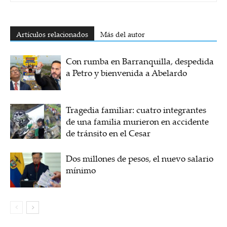
Artículos relacionados
Más del autor
Con rumba en Barranquilla, despedida
a Petro y bienvenida a Abelardo
Tragedia familiar: cuatro integrantes
de una familia murieron en accidente
de tránsito en el Cesar
Dos millones de pesos, el nuevo salario
mínimo