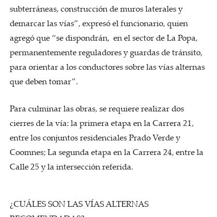
subterráneas, construcción de muros laterales y
demarcar las vías”, expresó el funcionario, quien
agregó que “se dispondrán, en el sector de La Popa,
permanentemente reguladores y guardas de tránsito,
para orientar a los conductores sobre las vías alternas
que deben tomar”.
Para culminar las obras, se requiere realizar dos
cierres de la vía: la primera etapa en la Carrera 21,
entre los conjuntos residenciales Prado Verde y
Coomnes; La segunda etapa en la Carrera 24, entre la
Calle 25 y la intersección referida.
¿CUÁLES SON LAS VÍAS ALTERNAS