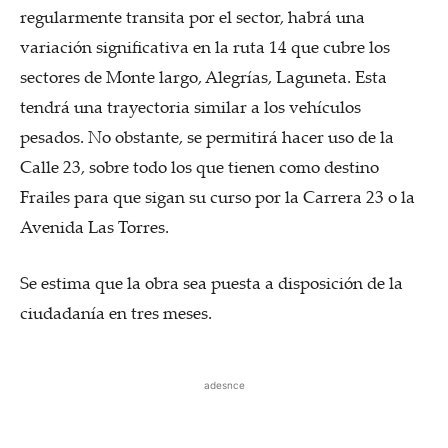
regularmente transita por el sector, habrá una
variación significativa en la ruta 14 que cubre los
sectores de Monte largo, Alegrías, Laguneta. Esta
tendrá una trayectoria similar a los vehículos
pesados. No obstante, se permitirá hacer uso de la
Calle 23, sobre todo los que tienen como destino
Frailes para que sigan su curso por la Carrera 23 o la
Avenida Las Torres.
Se estima que la obra sea puesta a disposición de la
ciudadanía en tres meses.
adesnce