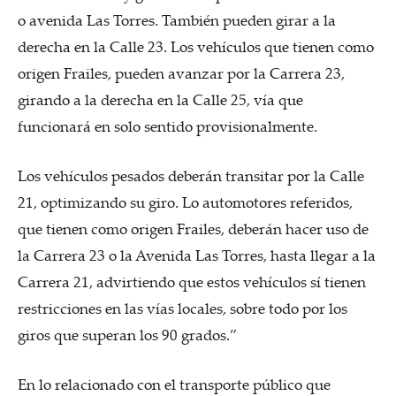
o avenida Las Torres. También pueden girar a la
derecha en la Calle 23. Los vehículos que tienen como
origen Frailes, pueden avanzar por la Carrera 23,
girando a la derecha en la Calle 25, vía que
funcionará en solo sentido provisionalmente.
Los vehículos pesados deberán transitar por la Calle
21, optimizando su giro. Lo automotores referidos,
que tienen como origen Frailes, deberán hacer uso de
la Carrera 23 o la Avenida Las Torres, hasta llegar a la
Carrera 21, advirtiendo que estos vehículos sí tienen
restricciones en las vías locales, sobre todo por los
giros que superan los 90 grados.”
En lo relacionado con el transporte público que