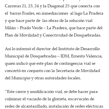
Carreras 21, 23, 24 y la Diagonal 25 que conecta con
el barrio Frailes, en inmediaciones al lago La Pradera
y que hace parte de las obras de la solución vial
Milán – Prado Verde – La Pradera, que hace parte del
Plan de Movilidad y Conectividad de Dosquebradas.
Así lo informó el director del Instituto de Desarrollo
Municipal de Dosquebradas – IDM, Ernesto Valencia,
quien indicó que este plan de contingencia vial se
concertó en conjunto con la Secretaría de Movilidad
del Municipio y otras autoridades locales.
“Este cierre y modificación vial, se debe hacer para
culminar el vaciado de la glorieta, excavación de
redes de alcantarillado, instalación de redes eléctricas