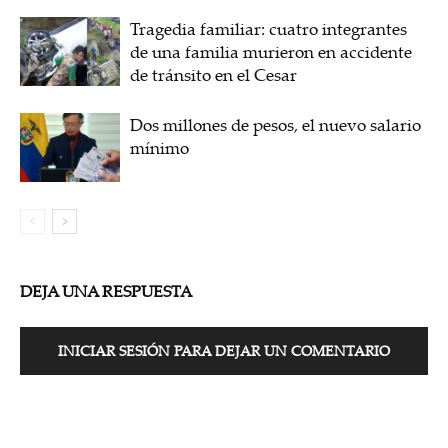
Tragedia familiar: cuatro integrantes
de una familia murieron en accidente
de tránsito en el Cesar
Dos millones de pesos, el nuevo salario
mínimo
DEJA UNA RESPUESTA
INICIAR SESIÓN PARA DEJAR UN COMENTARIO