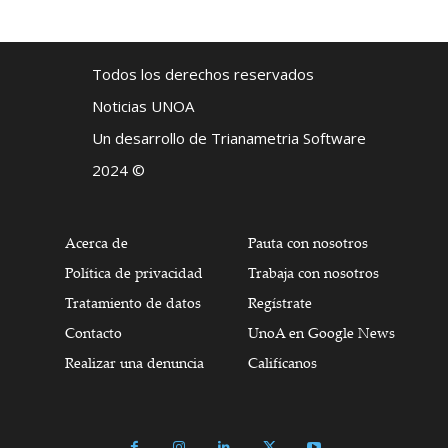
Todos los derechos reservados
Noticias UNOA
Un desarrollo de Trianametria Software
2024 ©
Acerca de
Pauta con nosotros
Política de privacidad
Trabaja con nosotros
Tratamiento de datos
Regístrate
Contacto
UnoA en Google News
Realizar una denuncia
Califícanos