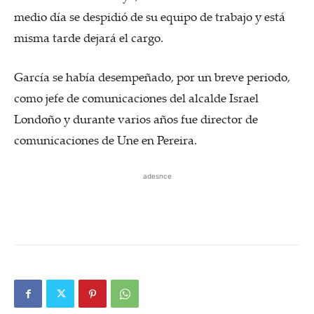
medio día se despidió de su equipo de trabajo y está
misma tarde dejará el cargo.
García se había desempeñado, por un breve periodo,
como jefe de comunicaciones del alcalde Israel
Londoño y durante varios años fue director de
comunicaciones de Une en Pereira.
adesnce