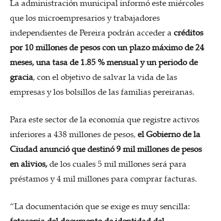
La administración municipal informó este miércoles
que los microempresarios y trabajadores
independientes de Pereira podrán acceder a
créditos
por 10 millones de pesos con un plazo máximo de 24
meses, una tasa de 1.85 % mensual y un periodo de
gracia
, con el objetivo de salvar la vida de las
empresas y los bolsillos de las familias pereiranas.
Para este sector de la economía que registre activos
inferiores a 438 millones de pesos,
el Gobierno de la
Ciudad anunció que destinó
9 mil millones de pesos
en alivios,
de los cuales 5 mil millones será para
préstamos y 4 mil millones para comprar facturas.
“La documentación que se exige es muy sencilla:
fotocopia del documento de identidad del