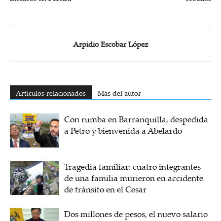
Arpidio Escobar López
Artículos relacionados
Más del autor
Con rumba en Barranquilla, despedida
a Petro y bienvenida a Abelardo
Tragedia familiar: cuatro integrantes
de una familia murieron en accidente
de tránsito en el Cesar
Dos millones de pesos, el nuevo salario