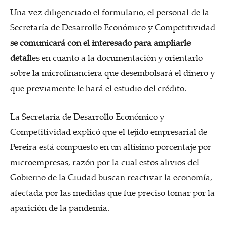
Una vez diligenciado el formulario, el personal de la
Secretaría de Desarrollo Económico y Competitividad
se comunicará con el interesado para ampliarle
detal
les en cuanto a la documentación y orientarlo
sobre la microfinanciera que desembolsará el dinero y
que previamente le hará el estudio del crédito.
La Secretaria de Desarrollo Económico y
Competitividad explicó que el tejido empresarial de
Pereira está compuesto en un altísimo porcentaje por
microempresas, razón por la cual estos alivios del
Gobierno de la Ciudad buscan reactivar la economía,
afectada por las medidas que fue preciso tomar por la
aparición de la pandemia.