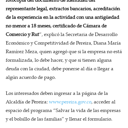
representante legal, extractos bancarios, acreditación
de la experiencia en la actividad con una antigüedad
no menor a 18 meses, certificado de Cámara de
Comercio y Rut
”, explicó la Secretaria de Desarrollo
Económico y Competitividad de Pereira, Diana María
Ramírez Meza, quien agregó que si la empresa no está
formalizada, lo debe hacer, y que si tienen alguna
deuda con la ciudad, debe ponerse al día o llegar a
algún acuerdo de pago.
Los interesados deben ingresar a la página de la
Alcaldía de Pereira:
www.pereira.gov.co
, acceder al
espacio del programa “Salvar la vida de las empresas
y el bolsillo de las familias” y llenar el formulario.