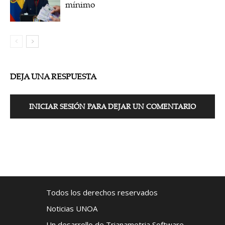
mínimo
DEJA UNA RESPUESTA
INICIAR SESIÓN PARA DEJAR UN COMENTARIO
Todos los derechos reservados
Noticias UNOA
Un desarrollo de Trianametria Software