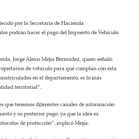
lecido por la Secretaría de Hacienda
ulos podrán hacer el pago del Impuesto de Vehículo
ienda, Jorge Alexis Mejía Bermúdez, quien señaló:
opietarios de vehículo para que cumplan con esta
s matriculados en el departamento, es lo más
idad territorial”.
es que tenemos diferentes canales de información
sto y su posterior pago, ya que la idea es
tocolos de protección”, explicó Mejía.