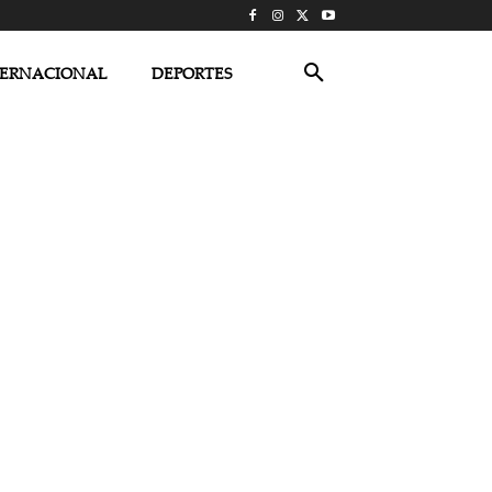
TERNACIONAL
DEPORTES