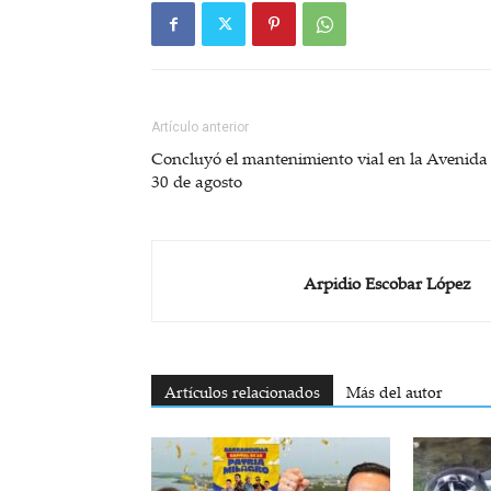
Artículo anterior
Concluyó el mantenimiento vial en la Avenida
30 de agosto
Arpidio Escobar López
Artículos relacionados
Más del autor