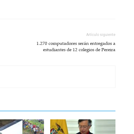
Artículo siguiente
1.270 computadores serán entregados a
estudiantes de 12 colegios de Pereira