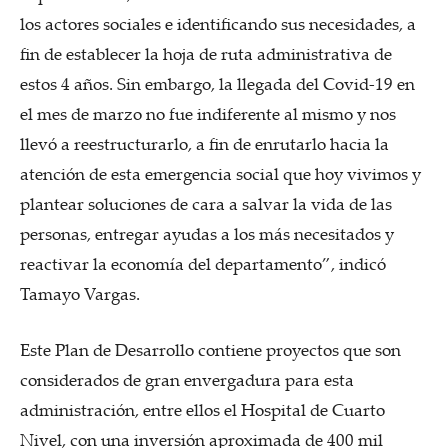
los actores sociales e identificando sus necesidades, a
fin de establecer la hoja de ruta administrativa de
estos 4 años. Sin embargo, la llegada del Covid-19 en
el mes de marzo no fue indiferente al mismo y nos
llevó a reestructurarlo, a fin de enrutarlo hacia la
atención de esta emergencia social que hoy vivimos y
plantear soluciones de cara a salvar la vida de las
personas, entregar ayudas a los más necesitados y
reactivar la economía del departamento”, indicó
Tamayo Vargas.
Este Plan de Desarrollo contiene proyectos que son
considerados de gran envergadura para esta
administración, entre ellos el Hospital de Cuarto
Nivel, con una inversión aproximada de 400 mil