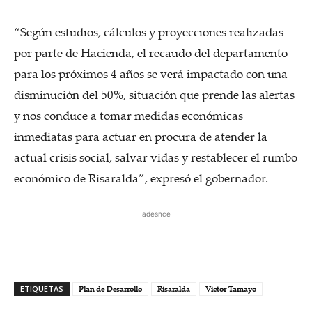
“Según estudios, cálculos y proyecciones realizadas
por parte de Hacienda, el recaudo del departamento
para los próximos 4 años se verá impactado con una
disminución del 50%, situación que prende las alertas
y nos conduce a tomar medidas económicas
inmediatas para actuar en procura de atender la
actual crisis social, salvar vidas y restablecer el rumbo
económico de Risaralda”, expresó el gobernador.
adesnce
ETIQUETAS
Plan de Desarrollo
Risaralda
Victor Tamayo