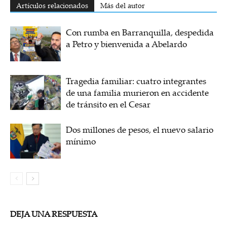
Artículos relacionados
Más del autor
Con rumba en Barranquilla, despedida
a Petro y bienvenida a Abelardo
Tragedia familiar: cuatro integrantes
de una familia murieron en accidente
de tránsito en el Cesar
Dos millones de pesos, el nuevo salario
mínimo
DEJA UNA RESPUESTA