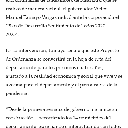
realizó de manera virtual, el gobernador Víctor
Manuel Tamayo Vargas radicó ante la corporación el
‘Plan de Desarrollo Sentimiento de Todos 2020 –
2023’.
En su intervención, Tamayo señaló que este Proyecto
de Ordenanza se convertirá en la hoja de ruta del
departamento para los próximos cuatro años,
ajustado a la realidad económica y social que vive y se
avecina para el departamento y el país a causa de la
pandemia.
“Desde la primera semana de gobierno iniciamos su
construcción – recorriendo los 14 municipios del
departamento, escuchando e interactuando con todos