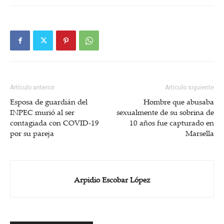
Artículo anterior
Artículo siguiente
Esposa de guardián del
Hombre que abusaba
INPEC murió al ser
sexualmente de su sobrina de
contagiada con COVID-19
10 años fue capturado en
por su pareja
Marsella
Arpidio Escobar López