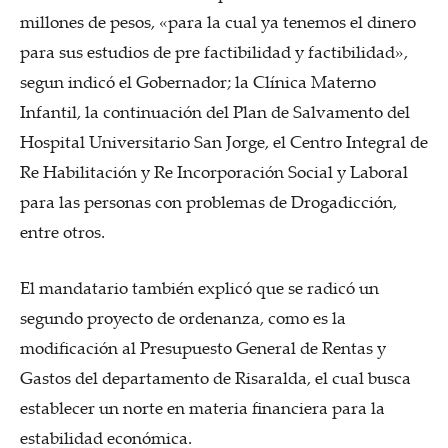
millones de pesos, «para la cual ya tenemos el dinero
para sus estudios de pre factibilidad y factibilidad»,
segun indicó el Gobernador; la Clínica Materno
Infantil, la continuación del Plan de Salvamento del
Hospital Universitario San Jorge, el Centro Integral de
Re Habilitación y Re Incorporación Social y Laboral
para las personas con problemas de Drogadicción,
entre otros.
El mandatario también explicó que se radicó un
segundo proyecto de ordenanza, como es la
modificación al Presupuesto General de Rentas y
Gastos del departamento de Risaralda, el cual busca
establecer un norte en materia financiera para la
estabilidad económica.