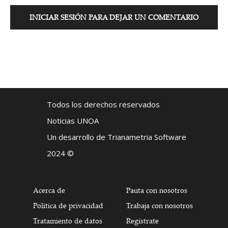
INICIAR SESIÓN PARA DEJAR UN COMENTARIO
Todos los derechos reservados
Noticias UNOA
Un desarrollo de Trianametria Software
2024 ©
Acerca de
Pauta con nosotros
Política de privacidad
Trabaja con nosotros
Tratamiento de datos
Regístrate