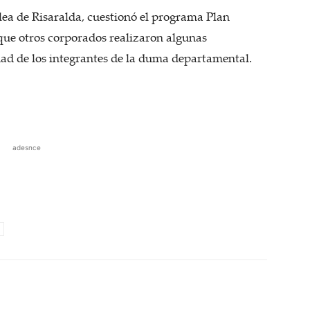
ea de Risaralda, cuestionó el programa Plan
 que otros corporados realizaron algunas
ad de los integrantes de la duma departamental.
adesnce