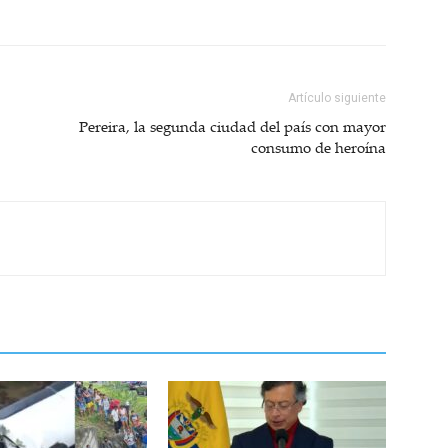
Artículo siguiente
Pereira, la segunda ciudad del país con mayor
consumo de heroína