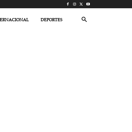
TERNACIONAL
DEPORTES