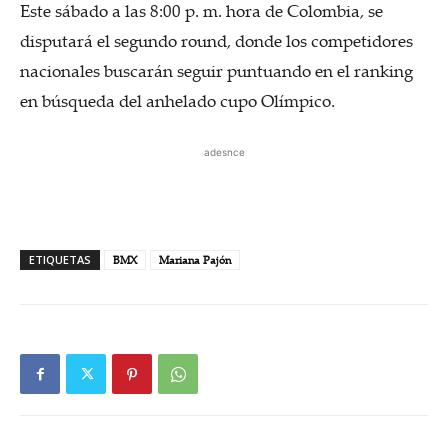
Este sábado a las 8:00 p. m. hora de Colombia, se
disputará el segundo round, donde los competidores
nacionales buscarán seguir puntuando en el ranking
en búsqueda del anhelado cupo Olímpico.
adesnce
ETIQUETAS
BMX
Mariana Pajón