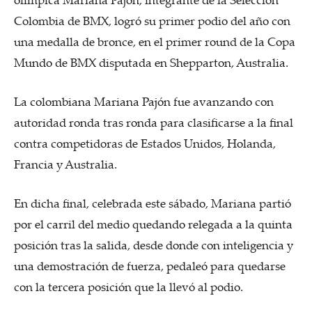
Colombia de BMX, logró su primer podio del año con
una medalla de bronce, en el primer round de la Copa
Mundo de BMX disputada en Shepparton, Australia.
La colombiana Mariana Pajón fue avanzando con
autoridad ronda tras ronda para clasificarse a la final
contra competidoras de Estados Unidos, Holanda,
Francia y Australia.
En dicha final, celebrada este sábado, Mariana partió
por el carril del medio quedando relegada a la quinta
posición tras la salida, desde donde con inteligencia y
una demostración de fuerza, pedaleó para quedarse
con la tercera posición que la llevó al podio.