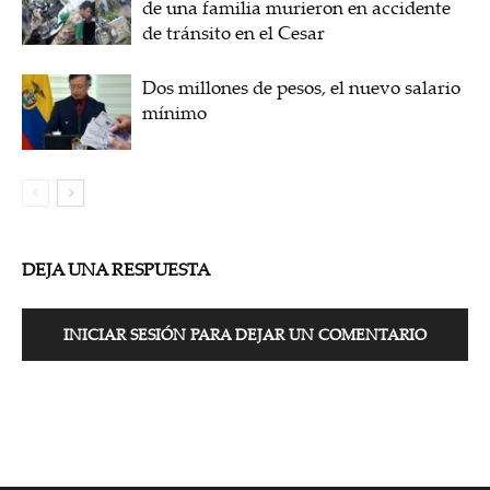
de una familia murieron en accidente
de tránsito en el Cesar
Dos millones de pesos, el nuevo salario
mínimo
DEJA UNA RESPUESTA
INICIAR SESIÓN PARA DEJAR UN COMENTARIO