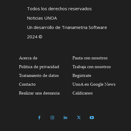
Todos los derechos reservados
Noticias UNOA
Un desarrollo de Trianametria Software
2024 ©
Acerca de
Pauta con nosotros
Política de privacidad
Trabaja con nosotros
Tratamiento de datos
Regístrate
Contacto
UnoA en Google News
Realizar una denuncia
Califícanos