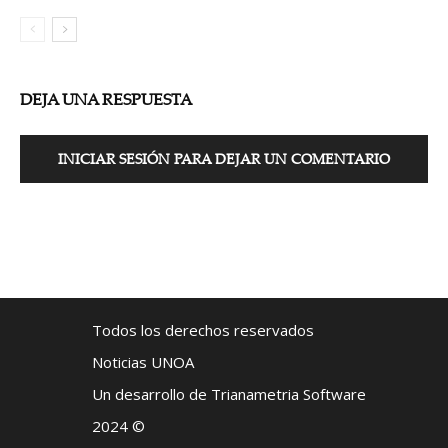
DEJA UNA RESPUESTA
INICIAR SESIÓN PARA DEJAR UN COMENTARIO
Todos los derechos reservados
Noticias UNOA
Un desarrollo de Trianametria Software
2024 ©