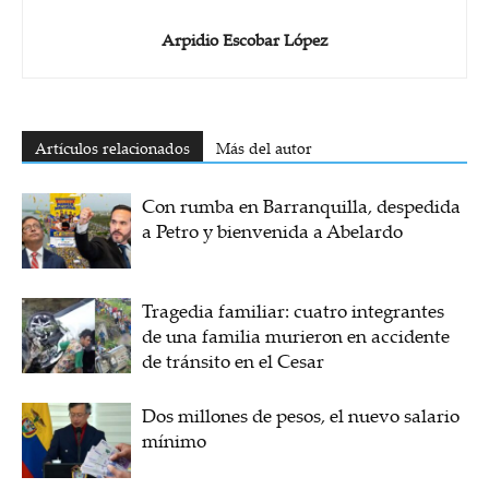
Arpidio Escobar López
Artículos relacionados
Más del autor
Con rumba en Barranquilla, despedida
a Petro y bienvenida a Abelardo
Tragedia familiar: cuatro integrantes
de una familia murieron en accidente
de tránsito en el Cesar
Dos millones de pesos, el nuevo salario
mínimo