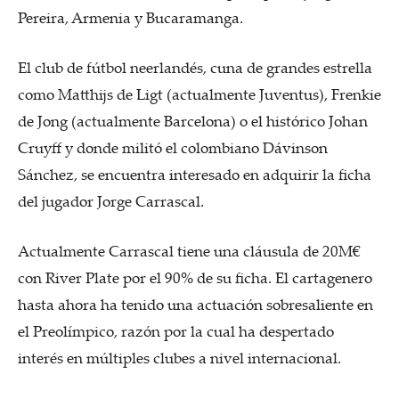
Pereira, Armenia y Bucaramanga.
El club de fútbol neerlandés, cuna de grandes estrella
como Matthijs de Ligt (actualmente Juventus), Frenkie
de Jong (actualmente Barcelona) o el histórico Johan
Cruyff y donde militó el colombiano Dávinson
Sánchez, se encuentra interesado en adquirir la ficha
del jugador Jorge Carrascal.
Actualmente Carrascal tiene una cláusula de 20M€
con River Plate por el 90% de su ficha. El cartagenero
hasta ahora ha tenido una actuación sobresaliente en
el Preolímpico, razón por la cual ha despertado
interés en múltiples clubes a nivel internacional.