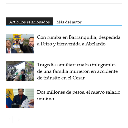
Artículos relacionados
Más del autor
Con rumba en Barranquilla, despedida
a Petro y bienvenida a Abelardo
Tragedia familiar: cuatro integrantes
de una familia murieron en accidente
de tránsito en el Cesar
Dos millones de pesos, el nuevo salario
mínimo