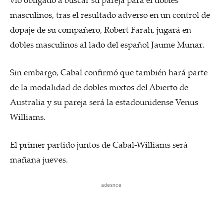
masculinos, tras el resultado adverso en un control de
dopaje de su compañero, Robert Farah, jugará en
dobles masculinos al lado del español Jaume Munar.
Sin embargo, Cabal confirmó que también hará parte
de la modalidad de dobles mixtos del Abierto de
Australia y su pareja será la estadounidense Venus
Williams.
El primer partido juntos de Cabal-Williams será
mañana jueves.
adesnce