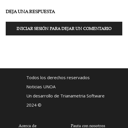
DEJA UNA RESPUESTA
INICIAR SESIÓN PARA DEJAR UN COMENTARIO
Todos los derechos reservados
Noticias UNOA
Un desarrollo de Trianametria Software
2024 ©
Acerca de
Pauta con nosotros