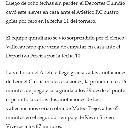
Luego de ocho fechas sin perder, el Deportes Quindío
cayó este jueves en casa ante el Atlético F.C cuatro
goles por cero en la fecha 11 del tornero.
El equipo quindiano se vio sorprendido por el elenco
Vallecaucano que venía de empatar en casa ante el
Deportivo Pereira por la fecha 10.
La victoria del Atlético llegó gracias a las anotaciones
de Leonel García en dos ocasiones, la primera a los 16
minutos de juego y la segunda a los 29 desde el punto
el penalti, las otras dos anotaciones de los
vallecaucanos serían obra de Mateo Trejos a los 65
minutos en el segundo tiempo y de Kevin Stiven
Viveros a los 67 minutos.