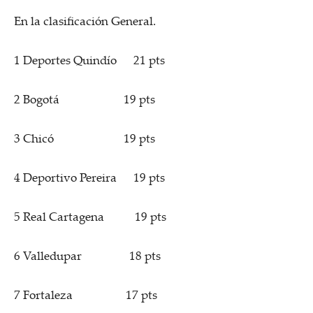
En la clasificación General.
1 Deportes Quindío 21 pts
2 Bogotá 19 pts
3 Chicó 19 pts
4 Deportivo Pereira 19 pts
5 Real Cartagena 19 pts
6 Valledupar 18 pts
7 Fortaleza 17 pts