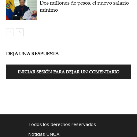
Dos millones de pesos, el nuevo salario
mínimo
DEJA UNA RESPUESTA
INICIAR SESIÓN PARA DEJAR UN COMENTARIO
Todos los derechos reservados
Noticias UNOA