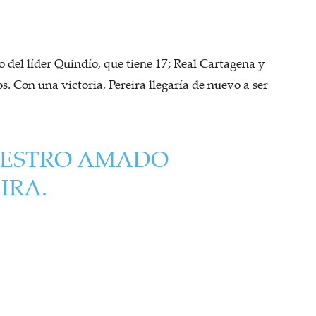
o del líder Quindío, que tiene 17; Real Cartagena y
. Con una victoria, Pereira llegaría de nuevo a ser
NUESTRO AMADO
IRA.