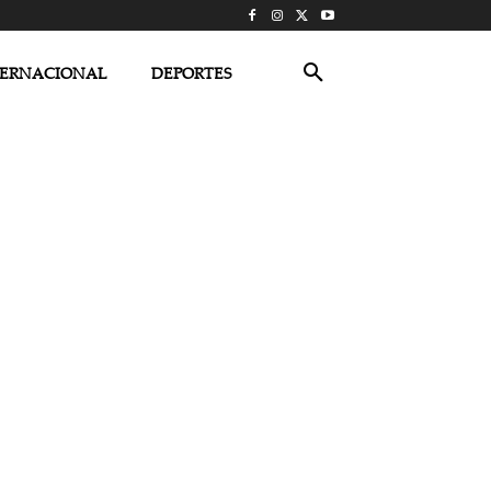
TERNACIONAL
DEPORTES