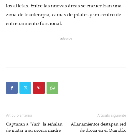
los atletas. Entre las nuevas áreas se encuentran una
zona de fisioterapia, camas de pilates y un centro de
entrenamiento funcional.
adesnce
Artículo anterior
Artículo siguiente
Capturan a ‘Yuri’: la señalan
Allanamientos destapan red
de matar a su propia madre
de droga en el Quindío: