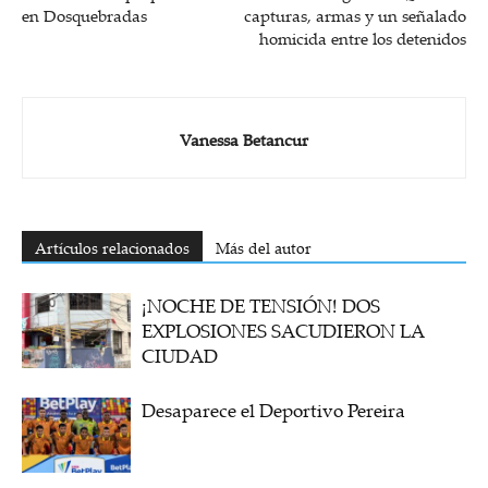
en Dosquebradas
capturas, armas y un señalado
homicida entre los detenidos
Vanessa Betancur
Artículos relacionados
Más del autor
¡NOCHE DE TENSIÓN! DOS
EXPLOSIONES SACUDIERON LA
CIUDAD
Desaparece el Deportivo Pereira