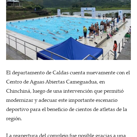
El departamento de Caldas cuenta nuevamente con el
Centro de Aguas Abiertas Cameguadua, en
Chinchiná, luego de una intervención que permitió
modernizar y adecuar este importante escenario
deportivo para el beneficio de cientos de atletas de la
región.
La reapertura del complejo fue posible gracias a una