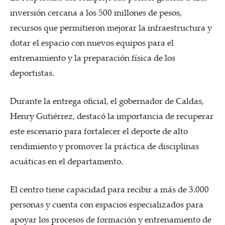
inversión cercana a los 500 millones de pesos,
recursos que permitieron mejorar la infraestructura y
dotar el espacio con nuevos equipos para el
entrenamiento y la preparación física de los
deportistas.
Durante la entrega oficial, el gobernador de Caldas,
Henry Gutiérrez, destacó la importancia de recuperar
este escenario para fortalecer el deporte de alto
rendimiento y promover la práctica de disciplinas
acuáticas en el departamento.
El centro tiene capacidad para recibir a más de 3.000
personas y cuenta con espacios especializados para
apoyar los procesos de formación y entrenamiento de