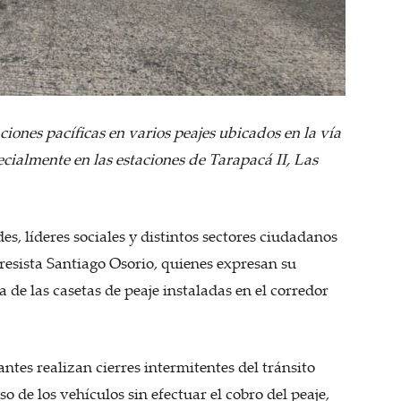
iones pacíficas en varios peajes ubicados en la vía
cialmente en las estaciones de Tarapacá II, Las
, líderes sociales y distintos sectores ciudadanos
resista Santiago Osorio, quienes expresan su
de las casetas de peaje instaladas en el corredor
ntes realizan cierres intermitentes del tránsito
o de los vehículos sin efectuar el cobro del peaje,