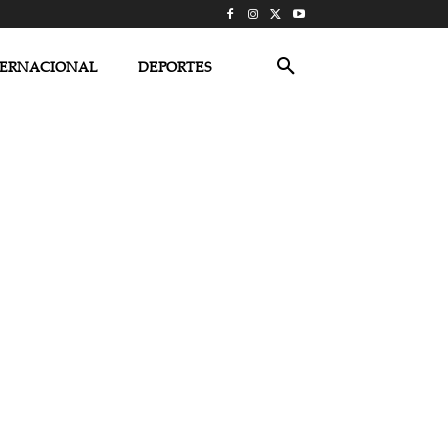
TERNACIONAL
DEPORTES