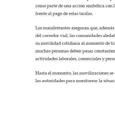
como parte de una acción simbólica con 
frente al pago de estas tarifas.
Los manifestantes aseguran que, además d
del corredor vial, las comunidades aled
su movilidad cotidiana al momento de tra
muchas personas deben pasar constantem
actividades laborales, comerciales y pers
Hasta el momento, las movilizaciones se 
las autoridades para monitorear la situac