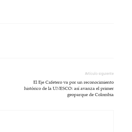
Artículo siguiente
El Eje Cafetero va por un reconocimiento
histórico de la UNESCO: así avanza el primer
geoparque de Colombia