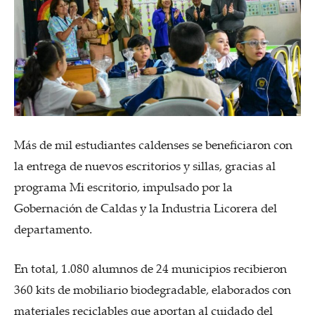
Más de mil estudiantes caldenses se beneficiaron con
la entrega de nuevos escritorios y sillas, gracias al
programa Mi escritorio, impulsado por la
Gobernación de Caldas y la Industria Licorera del
departamento.
En total, 1.080 alumnos de 24 municipios recibieron
360 kits de mobiliario biodegradable, elaborados con
materiales reciclables que aportan al cuidado del