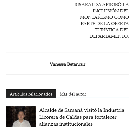
RISARALDA APROBÓ LA
INCLUSIÓN DEL
MONTAÑISMO COMO
PARTE DE LA OFERTA
TURÍSTICA DEL
DEPARTAMENTO.
Vanessa Betancur
Artículos relacionados
Más del autor
Alcalde de Samaná visitó la Industria
Licorera de Caldas para fortalecer
alianzas institucionales