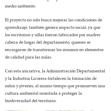
medio ambiente.
El proyecto no solo busca mejorar las condiciones de
aprendizaje, también genera impacto social, ya que
los escritorios y sillas fueron fabricados por madres
cabeza de hogar del departamento, quienes se
encargaron de transformar los insumos en elementos
de calidad para las aulas.
Con esta iniciativa, la Administración Departamental
y la Industria Licorera fortalecen la formación de
niños y jóvenes, al mismo tiempo que promueven una
cultura ambiental orientada a proteger la
biodiversidad del territorio.