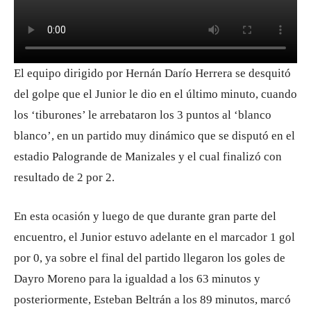
El equipo dirigido por Hernán Darío Herrera se desquitó
del golpe que el Junior le dio en el último minuto, cuando
los ‘tiburones’ le arrebataron los 3 puntos al ‘blanco
blanco’, en un partido muy dinámico que se disputó en el
estadio Palogrande de Manizales y el cual finalizó con
resultado de 2 por 2.
En esta ocasión y luego de que durante gran parte del
encuentro, el Junior estuvo adelante en el marcador 1 gol
por 0, ya sobre el final del partido llegaron los goles de
Dayro Moreno para la igualdad a los 63 minutos y
posteriormente, Esteban Beltrán a los 89 minutos, marcó