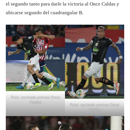
el segundo tanto para darle la victoria al Once Caldas y
ubicarse segundo del cuadrangular B.
Foto: cortesía prensa Once
Caldas
Foto: cortesía prensa Once
Caldas