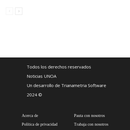
Todos los derechos reservados
Noticias UNOA
Un desarrollo de Trianametria Software
2024 ©
Acerca de
Pauta con nosotros
Política de privacidad
Trabaja con nosotros