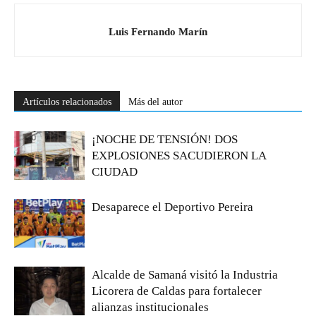
Luis Fernando Marín
Artículos relacionados
Más del autor
¡NOCHE DE TENSIÓN! DOS
EXPLOSIONES SACUDIERON LA
CIUDAD
Desaparece el Deportivo Pereira
Alcalde de Samaná visitó la Industria
Licorera de Caldas para fortalecer
alianzas institucionales