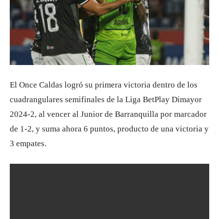
El Once Caldas logró su primera victoria dentro de los
cuadrangulares semifinales de la Liga BetPlay Dimayor
2024-2, al vencer al Junior de Barranquilla por marcador
de 1-2, y suma ahora 6 puntos, producto de una victoria y
3 empates.