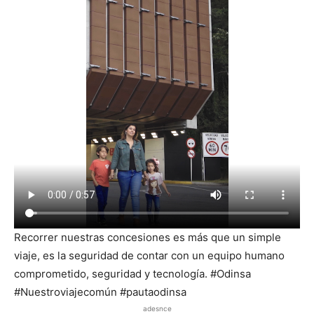
Recorrer nuestras concesiones es más que un simple
viaje, es la seguridad de contar con un equipo humano
comprometido, seguridad y tecnología. #Odinsa
#Nuestroviajecomún #pautaodinsa
adesnce