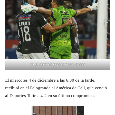
Foto: cortesía prensa Once Caldas
El miércoles 4 de diciembre a las 6:30 de la tarde,
recibirá en el Palogrande al América de Cali, que venció
al Deportes Tolima 4-2 en su último compromiso.