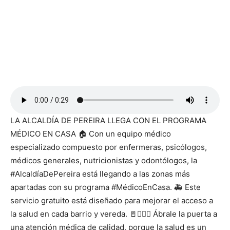
LA ALCALDÍA DE PEREIRA LLEGA CON EL PROGRAMA
MÉDICO EN CASA 🏠 Con un equipo médico
especializado compuesto por enfermeras, psicólogos,
médicos generales, nutricionistas y odontólogos, la
#AlcaldíaDePereira está llegando a las zonas más
apartadas con su programa #MédicoEnCasa. 🚑 Este
servicio gratuito está diseñado para mejorar el acceso a
la salud en cada barrio y vereda. 🚪👩🏻‍⚕ Ábrale la puerta a
una atención médica de calidad, porque la salud es un