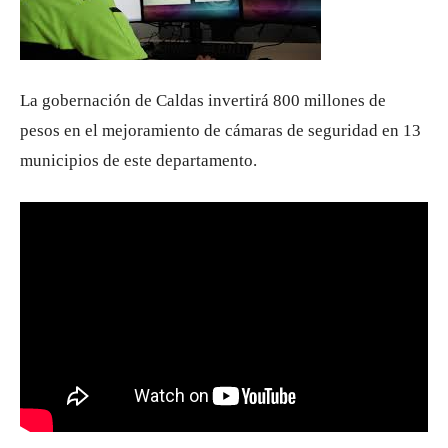
La gobernación de Caldas invertirá 800 millones de
pesos en el mejoramiento de cámaras de seguridad en 13
municipios de este departamento.