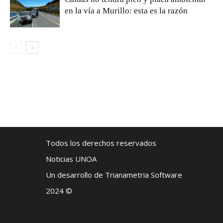
en la vía a Murillo: esta es la razón
Todos los derechos reservados
Noticias UNOA
Un desarrollo de Trianametria Software
2024 ©