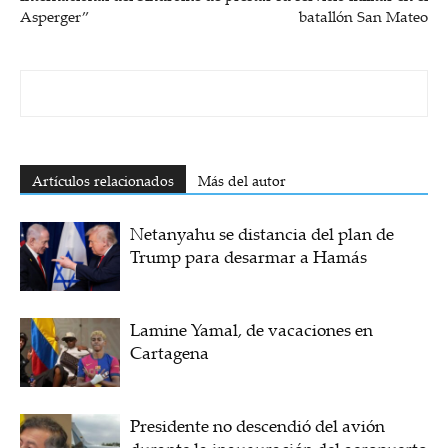
Asperger”
batallón San Mateo
Artículos relacionados
Más del autor
Netanyahu se distancia del plan de
Trump para desarmar a Hamás
Lamine Yamal, de vacaciones en
Cartagena
Presidente no descendió del avión