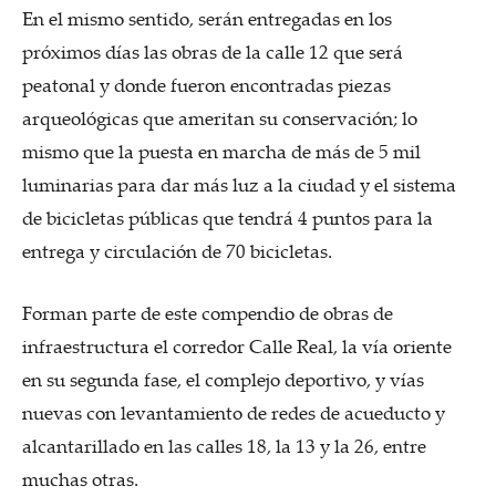
En el mismo sentido, serán entregadas en los
próximos días las obras de la calle 12 que será
peatonal y donde fueron encontradas piezas
arqueológicas que ameritan su conservación; lo
mismo que la puesta en marcha de más de 5 mil
luminarias para dar más luz a la ciudad y el sistema
de bicicletas públicas que tendrá 4 puntos para la
entrega y circulación de 70 bicicletas.
Forman parte de este compendio de obras de
infraestructura el corredor Calle Real, la vía oriente
en su segunda fase, el complejo deportivo, y vías
nuevas con levantamiento de redes de acueducto y
alcantarillado en las calles 18, la 13 y la 26, entre
muchas otras.