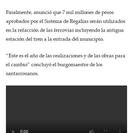
Finalmente, anunció que 7 mil millones de pesos
aprobados por el Sistema de Regalías serán utilizados
en la refacción de las ferrovías incluyendo la antigua
estación del tren a la entrada del municipio.
“Este es el año de las realizaciones y de las obras para
el cambio” concluyó el burgomaestre de los
santarrosanos.