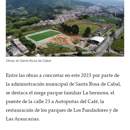
Obras en Santa Rosa de Cabal
Entre las obras a concretar en este 2023 por parte de
la administración municipal de Santa Rosa de Cabal,
se destaca el mega parque familiar La hermosa, el
puente de la calle 23 a Autopistas del Café, la
restauración de los parques de Los Fundadores y de
Las Araucarias.