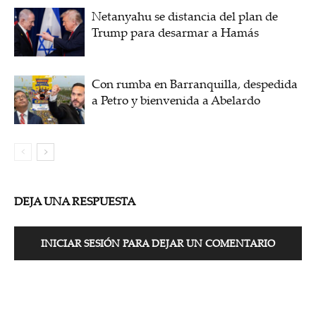
Netanyahu se distancia del plan de
Trump para desarmar a Hamás
Con rumba en Barranquilla, despedida
a Petro y bienvenida a Abelardo
DEJA UNA RESPUESTA
INICIAR SESIÓN PARA DEJAR UN COMENTARIO