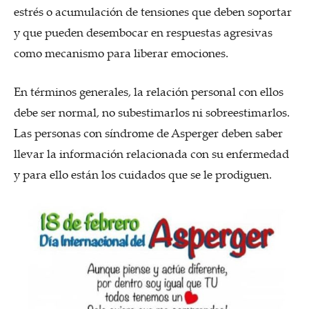
estrés o acumulación de tensiones que deben soportar
y que pueden desembocar en respuestas agresivas
como mecanismo para liberar emociones.
En términos generales, la relación personal con ellos
debe ser normal, no subestimarlos ni sobreestimarlos.
Las personas con síndrome de Asperger deben saber
llevar la información relacionada con su enfermedad
y para ello están los cuidados que se le prodiguen.