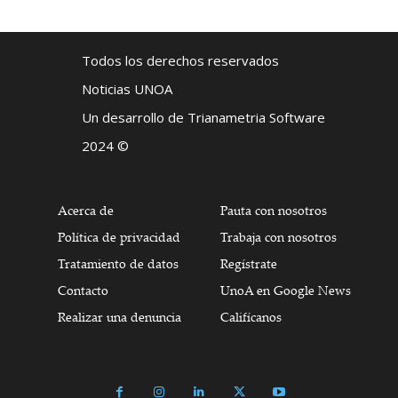
Todos los derechos reservados
Noticias UNOA
Un desarrollo de Trianametria Software
2024 ©
Acerca de
Pauta con nosotros
Política de privacidad
Trabaja con nosotros
Tratamiento de datos
Regístrate
Contacto
UnoA en Google News
Realizar una denuncia
Califícanos