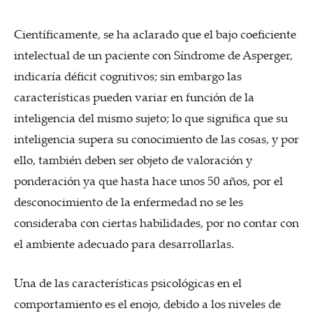
Científicamente, se ha aclarado que el bajo coeficiente
intelectual de un paciente con Síndrome de Asperger,
indicaría déficit cognitivos; sin embargo las
características pueden variar en función de la
inteligencia del mismo sujeto; lo que significa que su
inteligencia supera su conocimiento de las cosas, y por
ello, también deben ser objeto de valoración y
ponderación ya que hasta hace unos 50 años, por el
desconocimiento de la enfermedad no se les
consideraba con ciertas habilidades, por no contar con
el ambiente adecuado para desarrollarlas.
Una de las características psicológicas en el
comportamiento es el enojo, debido a los niveles de