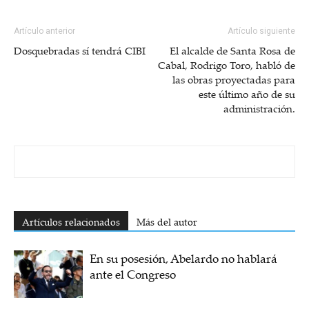
Artículo anterior
Artículo siguiente
Dosquebradas sí tendrá CIBI
El alcalde de Santa Rosa de
Cabal, Rodrigo Toro, habló de
las obras proyectadas para
este último año de su
administración.
Artículos relacionados
Más del autor
En su posesión, Abelardo no hablará
ante el Congreso