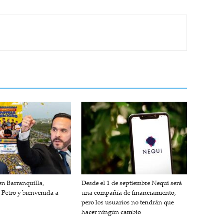
n Barranquilla,
Desde el 1 de septiembre Nequi será
 Petro y bienvenida a
una compañía de financiamiento,
pero los usuarios no tendrán que
hacer ningún cambio