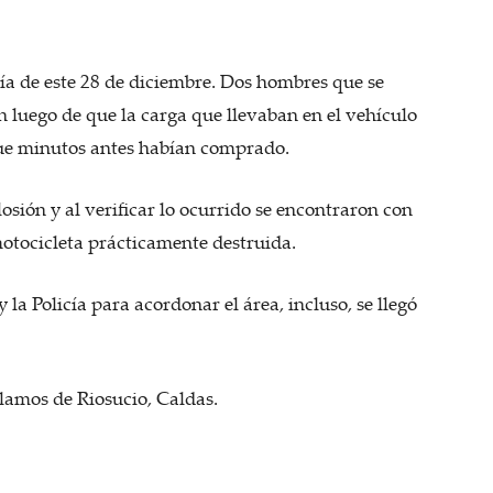
día de este 28 de diciembre. Dos hombres que se
luego de que la carga que llevaban en el vehículo
que minutos antes habían comprado.
osión y al verificar lo ocurrido se encontraron con
motocicleta prácticamente destruida.
 la Policía para acordonar el área, incluso, se llegó
Álamos de Riosucio, Caldas.