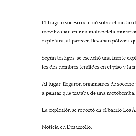
El trágico suceso ocurrió sobre el medio 
movilizaban en una motocicleta murieron 
explotara, al parecer, llevaban pólvora 
Según testigos, se escuchó una fuerte expl
los dos hombres tendidos en el piso y la 
Al lugar, llegaron organismos de socorro y
a pensar que trataba de una motobomba.
La explosión se reportó en el barrio Los 
Noticia en Desarrollo.