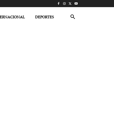
TERNACIONAL
DEPORTES